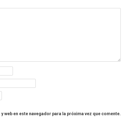
 y web en este navegador para la próxima vez que comente.