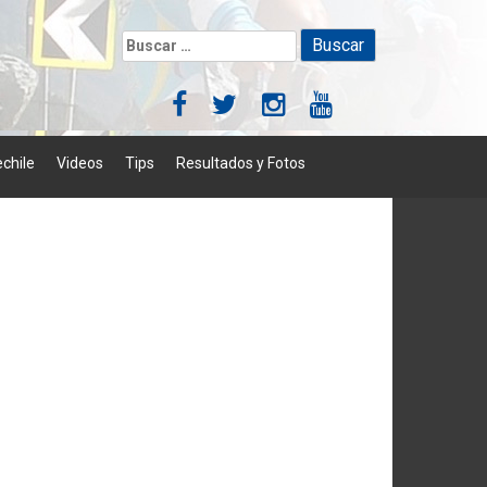
Buscar:
chile
Videos
Tips
Resultados y Fotos