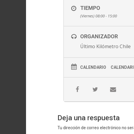
TIEMPO
(Viernes) 08:00 - 15:00
ORGANIZADOR
Último Kilómetro Chile
CALENDARIO
CALENDARI
Deja una respuesta
Tu dirección de correo electrónico no ser