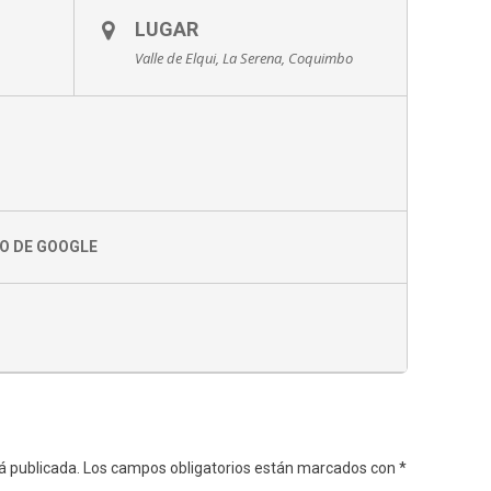
LUGAR
Valle de Elqui, La Serena, Coquimbo
O DE GOOGLE
á publicada.
Los campos obligatorios están marcados con
*