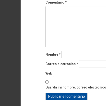
Comentario
*
Nombre
*
Correo electrónico
*
Web
Guarda mi nombre, correo electrónico