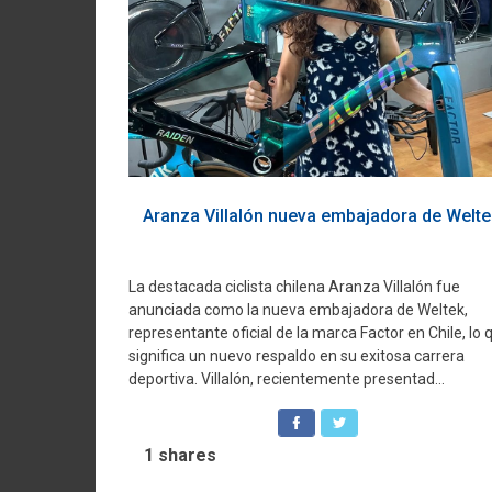
Aranza Villalón nueva embajadora de Welte
La destacada ciclista chilena Aranza Villalón fue
anunciada como la nueva embajadora de Weltek,
representante oficial de la marca Factor en Chile, lo 
significa un nuevo respaldo en su exitosa carrera
deportiva. Villalón, recientemente presentad...
1
shares