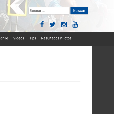
Buscar:
chile
Videos
Tips
Resultados y Fotos