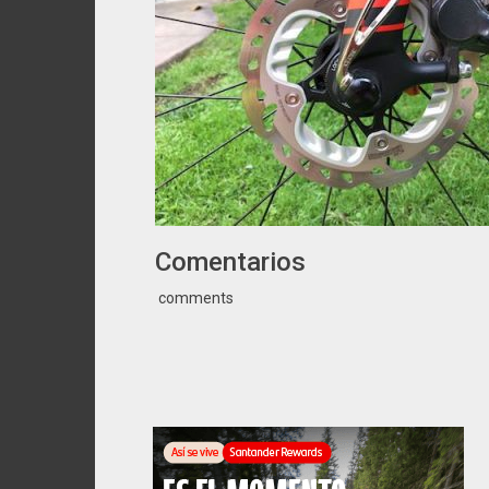
Comentarios
comments