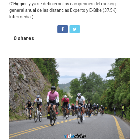
O’Higgins y ya se definieron los campeones del ranking
general anual de las distancias Experto y E-Bike (37.5K),
Intermedia (...
0
shares