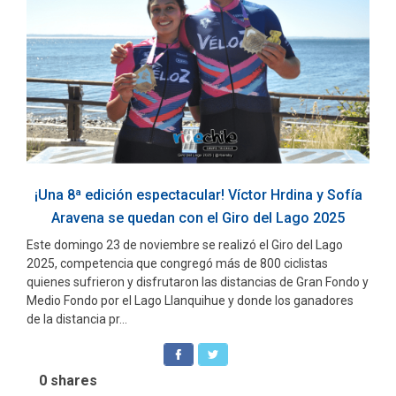
¡Una 8ª edición espectacular! Víctor Hrdina y Sofía
Aravena se quedan con el Giro del Lago 2025
Este domingo 23 de noviembre se realizó el Giro del Lago
2025, competencia que congregó más de 800 ciclistas
quienes sufrieron y disfrutaron las distancias de Gran Fondo y
Medio Fondo por el Lago Llanquihue y donde los ganadores
de la distancia pr...
0
shares