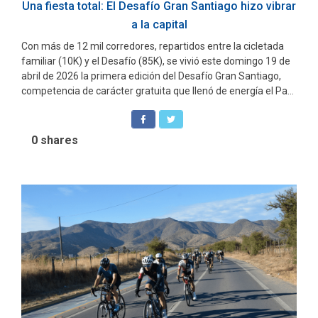
Una fiesta total: El Desafío Gran Santiago hizo vibrar
a la capital
Con más de 12 mil corredores, repartidos entre la cicletada
familiar (10K) y el Desafío (85K), se vivió este domingo 19 de
abril de 2026 la primera edición del Desafío Gran Santiago,
competencia de carácter gratuita que llenó de energía el Pa...
0
shares