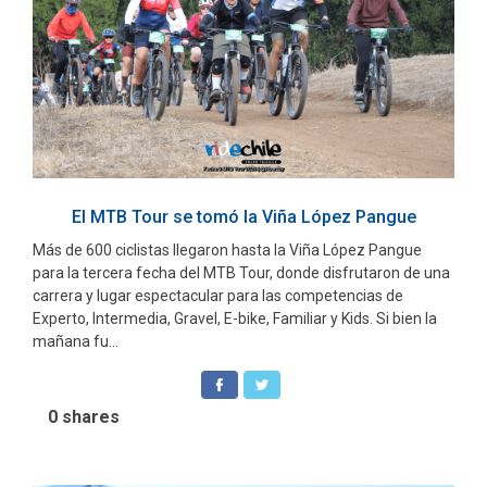
El MTB Tour se tomó la Viña López Pangue
Más de 600 ciclistas llegaron hasta la Viña López Pangue
para la tercera fecha del MTB Tour, donde disfrutaron de una
carrera y lugar espectacular para las competencias de
Experto, Intermedia, Gravel, E-bike, Familiar y Kids. Si bien la
mañana fu...
0
shares