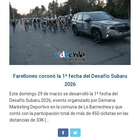
Farellones coronó la 1ª fecha del Desafío Subaru
2026
Este domingo 29 de marzo se desarrolló la 1ª fecha del
Desafío Subaru 2026, evento organizado por Demaria
Marketing Deportivo en la comuna de Lo Barnechea y que
contó con la participación total de más de 450 ciclistas en las
distancias de 33K (...