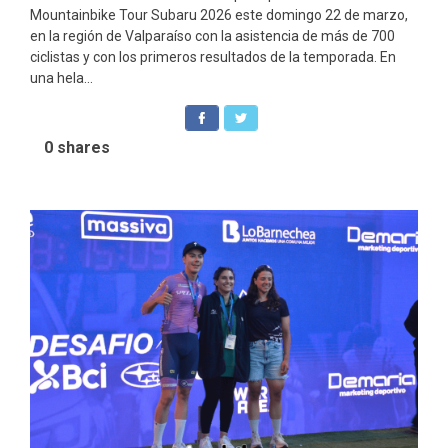
Mountainbike Tour Subaru 2026 este domingo 22 de marzo,
en la región de Valparaíso con la asistencia de más de 700
ciclistas y con los primeros resultados de la temporada. En
una hela...
0
shares