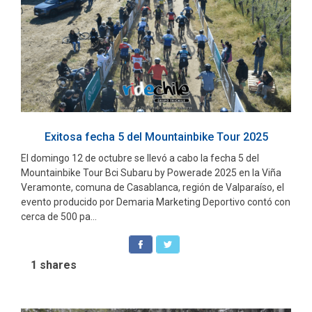
Exitosa fecha 5 del Mountainbike Tour 2025
El domingo 12 de octubre se llevó a cabo la fecha 5 del
Mountainbike Tour Bci Subaru by Powerade 2025 en la Viña
Veramonte, comuna de Casablanca, región de Valparaíso, el
evento producido por Demaria Marketing Deportivo contó con
cerca de 500 pa...
1
shares