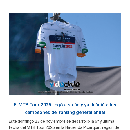
El MTB Tour 2025 llegó a su fin y ya definió a los
campeones del ranking general anual
Este domingo 23 de noviembre se desarrolló la 6ª y última
fecha del MTB Tour 2025 en la Hacienda Picarquín, región de