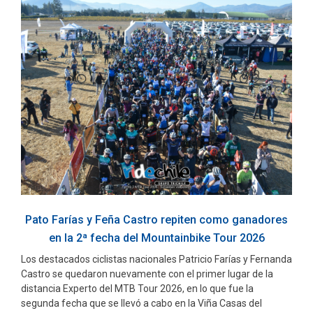
Pato Farías y Feña Castro repiten como ganadores
en la 2ª fecha del Mountainbike Tour 2026
Los destacados ciclistas nacionales Patricio Farías y Fernanda
Castro se quedaron nuevamente con el primer lugar de la
distancia Experto del MTB Tour 2026, en lo que fue la
segunda fecha que se llevó a cabo en la Viña Casas del