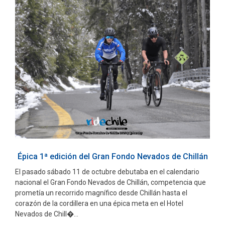
Épica 1ª edición del Gran Fondo Nevados de Chillán
El pasado sábado 11 de octubre debutaba en el calendario
nacional el Gran Fondo Nevados de Chillán, competencia que
prometía un recorrido magnífico desde Chillán hasta el
corazón de la cordillera en una épica meta en el Hotel
Nevados de Chill�...