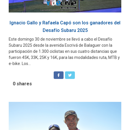
Ignacio Gallo y Rafaela Capó son los ganadores del
Desafío Subaru 2025
Este domingo 30 de noviembre se llevó a cabo el Desafío
Subaru 2025 desde la avenida Escrivá de Balaguer con la
participación de 1.300 ciclistas en sus cuatro distancias que
fueron 45K, 33K, 25K y 16K, para las modalidades ruta, MTB y
e-bike. Los...
0
shares