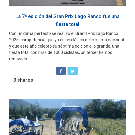
La 7ª edición del Gran Prix Lago Ranco fue una
fiesta total
Con un clima perfecto se realizó el Grand Prix Lago Ranco
2025, competencia que ya es un clásico del ciclismo nacional
y que este año celebró su séptima edición a lo grande, una
fiesta total con más de 1000 ciclistas, un tercer tiempo
renovado...
0
shares