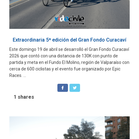
Extraordinaria 5ª edición del Gran Fondo Curacaví
Este domingo 19 de abril se desarrolló el Gran Fondo Curacaví
2026 que contó con una distancia de 130K con punto de
partida y meta en el Fundo El Molino, región de Valparaíso con
cerca de 600 ciclistas y el evento fue organizado por Epic
Races. ...
1
shares