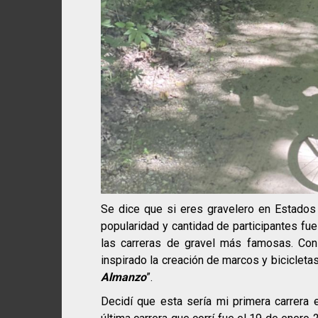
Se dice que si eres gravelero en Estados
popularidad y cantidad de participantes fu
las carreras de gravel más famosas. Co
inspirado la creación de marcos y bicicleta
Almanzo
”.
Decidí que esta sería mi primera carrera 