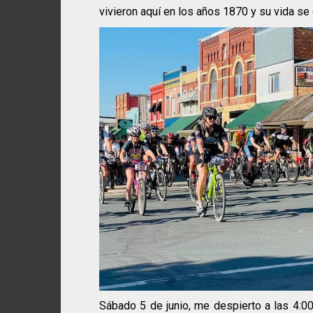
vivieron aquí en los años 1870 y su vida se 
Sábado 5 de junio, me despierto a las 4:0