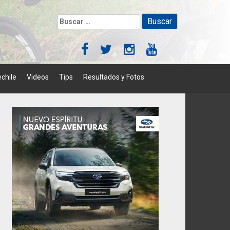
Buscar:
chile
Videos
Tips
Resultados y Fotos