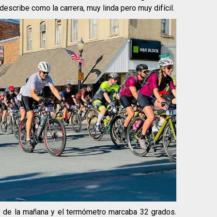
describe como la carrera, muy linda pero muy difícil.
0 de la mañana y el termómetro marcaba 32 grados.