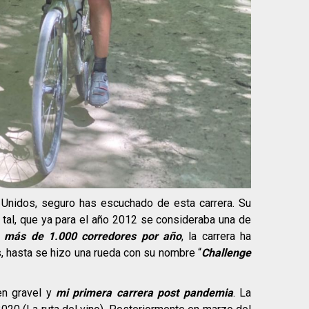
 Unidos, seguro has escuchado de esta carrera. Su
e tal, que ya para el año 2012 se consideraba una de
n
más de 1.000 corredores por año
, la carrera ha
s, hasta se hizo una rueda con su nombre “
Challenge
en gravel y
mi primera carrera post pandemia
. La