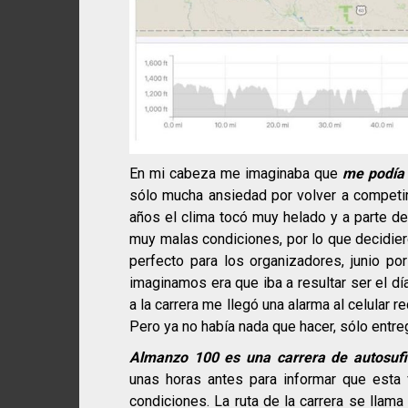
En mi cabeza me imaginaba que
me podía
sólo mucha ansiedad por volver a competir.
años el clima tocó muy helado y a parte de
muy malas condiciones, por lo que decidiero
perfecto para los organizadores, junio por
imaginamos era que iba a resultar ser el dí
a la carrera me llegó una alarma al celular
Pero ya no había nada que hacer, sólo entre
Almanzo 100 es una carrera de autosufi
unas horas antes para informar que esta
condiciones. La ruta de la carrera se llam