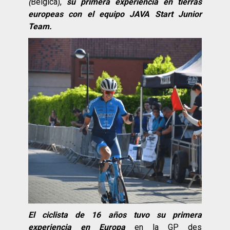
(
Bélgica),
su primera experiencia en tierras
europeas con el equipo JAVA Start Junior
Team.
El ciclista de 16 años
tuvo su primera
experiencia en Europa
en la GP des