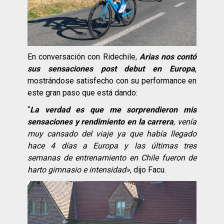
En conversación con Ridechile,
Arias nos contó
sus sensaciones post debut en
Europa
,
mostrándose satisfecho con su performance en
este gran paso que está dando:
“
La verdad es que me sorprendieron mis
sensaciones y rendimiento en la carrera
, venía
muy cansado del viaje ya que había llegado
hace 4 días a Europa y las últimas tres
semanas de entrenamiento en Chile fueron de
harto gimnasio e intensidad»
, dijo Facu.