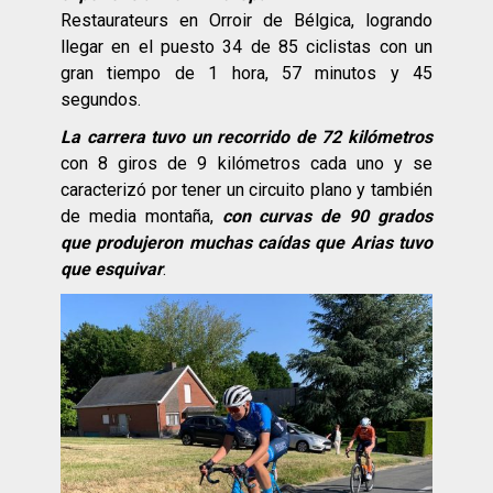
Restaurateurs en Orroir de Bélgica, logrando
llegar en el puesto 34 de 85 ciclistas con un
gran tiempo de 1 hora, 57 minutos y 45
segundos.
La carrera tuvo un recorrido de 72 kilómetros
con 8 giros de 9 kilómetros cada uno y se
caracterizó por tener un circuito plano y también
de media montaña,
con curvas de 90 grados
que produjeron muchas caídas que Arias tuvo
que esquivar
.