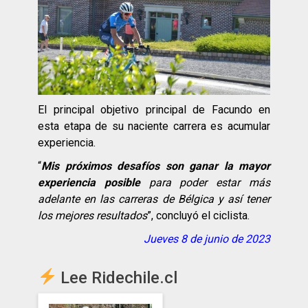
El principal objetivo principal de Facundo en
esta etapa de su naciente carrera es acumular
experiencia.
“
Mis próximos desafíos son ganar la mayor
experiencia posible
para poder estar más
adelante en las carreras de Bélgica y así tener
los mejores resultados
”, concluyó el ciclista.
Jueves 8 de junio de 2023
Lee Ridechile.cl