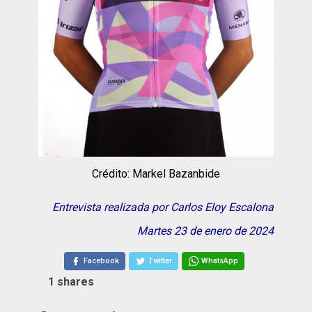
Crédito: Markel Bazanbide
Entrevista realizada por Carlos Eloy Escalona
Martes 23 de enero de 2024
Facebook
Twitter
WhatsApp
1
shares