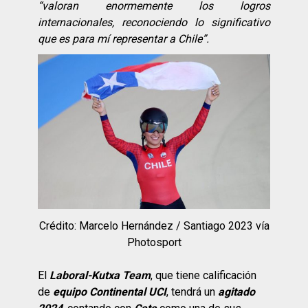
“valoran enormemente los logros
internacionales, reconociendo lo significativo
que es para mí representar a Chile”.
Crédito: Marcelo Hernández / Santiago 2023 vía
Photosport
El
Laboral-Kutxa Team
, que tiene calificación
de
equipo Continental UCI
, tendrá un
agitado