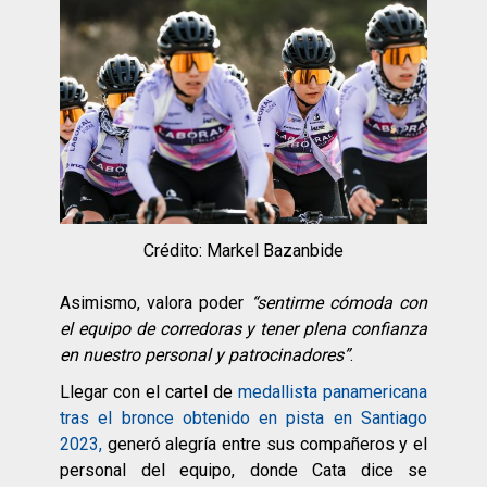
Crédito: Markel Bazanbide
Asimismo, valora poder
“sentirme cómoda con
el equipo de corredoras y tener plena confianza
en nuestro personal y patrocinadores”
.
Llegar con el cartel de
medallista panamericana
tras el bronce obtenido en pista en Santiago
2023,
generó alegría entre sus compañeros y el
personal del equipo, donde Cata dice se