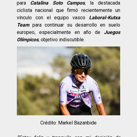
para
Catalina Soto Campos
, la destacada
ciclista nacional que firmó recientemente un
vínculo con el equipo vasco
Laboral-Kutxa
Team
para continuar su desarrollo en suelo
europeo, especialmente en año de
Juegos
Olímpicos
, objetivo indiscutible.
Crédito: Markel Bazanbide