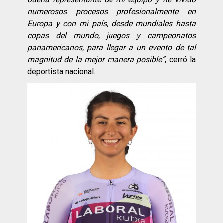
numerosos procesos profesionalmente en
Europa y con mi país, desde mundiales hasta
copas del mundo, juegos y campeonatos
panamericanos, para llegar a un evento de tal
magnitud de la mejor manera posible”
, cerró la
deportista nacional.