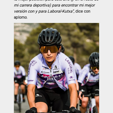
mi carrera deportiva) para encontrar mi mejor
versión con y para Laboral-Kutxa”
, dice con
aplomo.