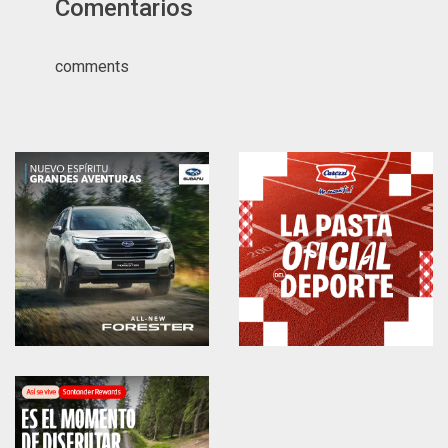
Comentarios
comments