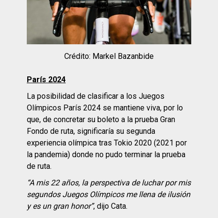
Crédito: Markel Bazanbide
París 2024
La posibilidad de clasificar a los Juegos
Olímpicos París 2024 se mantiene viva, por lo
que, de concretar su boleto a la prueba Gran
Fondo de ruta, significaría su segunda
experiencia olímpica tras Tokio 2020 (2021 por
la pandemia) donde no pudo terminar la prueba
de ruta.
“A mis 22 años, la perspectiva de luchar por mis
segundos Juegos Olímpicos me llena de ilusión
y es un gran honor”
, dijo Cata.