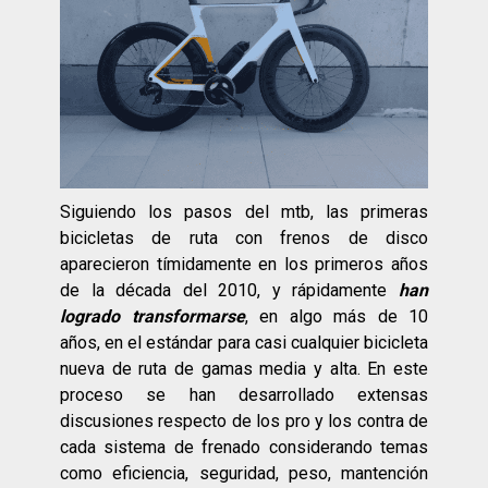
Siguiendo los pasos del mtb, las primeras
bicicletas de ruta con frenos de disco
aparecieron tímidamente en los primeros años
de la década del 2010, y rápidamente
han
logrado transformarse
, en algo más de 10
años, en el estándar para casi cualquier bicicleta
nueva de ruta de gamas media y alta. En este
proceso se han desarrollado extensas
discusiones respecto de los pro y los contra de
cada sistema de frenado considerando temas
como eficiencia, seguridad, peso, mantención