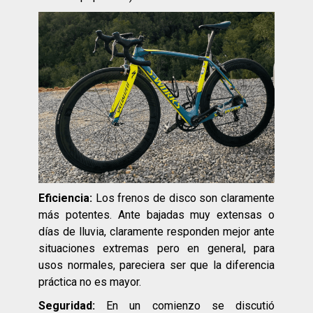
Eficiencia:
Los frenos de disco son claramente
más potentes. Ante bajadas muy extensas o
días de lluvia, claramente responden mejor ante
situaciones extremas pero en general, para
usos normales, pareciera ser que la diferencia
práctica no es mayor.
Seguridad:
En un comienzo se discutió