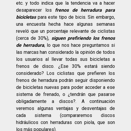
etc. y todo indica que la tendencia va a hacer
desaparecer los
frenos de herradura para
bicicletas
para este tipo de bicis. Sin embargo,
una encuesta hecha hace algunas semanas
reveló que un porcentaje relevante de ciclistas
(cerca de 30%),
siguen prefiriendo los frenos
de herradura
, lo que nos hace preguntarnos si
las marcas han considerado la opinión de todos
los usuarios al llevar todas sus bicicletas a
frenos de disco. ¿Ese 30% estará siendo
considerado? Los ciclistas que prefieren los
frenos de herradura podrán seguir disponiendo
de bicicletas nuevas para poder acceder a ese
sistema de frenado, o ¿tendrán que pasarse
obligadamente a discos?. A continuación
veremos algunas ventajas y desventajas de
cada sistema (compararemos discos
hidráulicos con herraduras con piola, que son
los más populares).