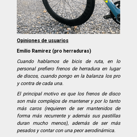
Opiniones de usuarios
Emilio Ramirez (pro herraduras)
Cuando hablamos de bicis de ruta, en lo
personal prefiero frenos de herradura en lugar
de discos, cuando pongo en la balanza los pro
y contra de cada una.
El principal motivo es que los frenos de disco
son más complejos de mantener y por lo tanto
más caros (requieren de ser mantenidos de
forma más recurrente y además sus pastillas
duran mucho menos), además de ser más
pesados y contar con una peor aerodinámica.