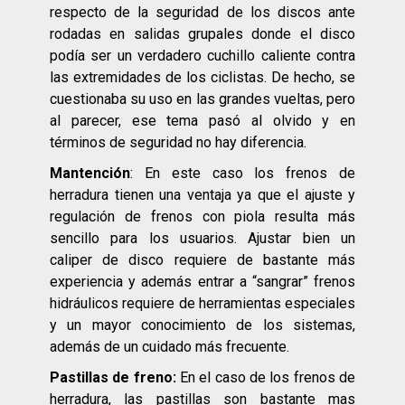
respecto de la seguridad de los discos ante
rodadas en salidas grupales donde el disco
podía ser un verdadero cuchillo caliente contra
las extremidades de los ciclistas. De hecho, se
cuestionaba su uso en las grandes vueltas, pero
al parecer, ese tema pasó al olvido y en
términos de seguridad no hay diferencia.
Mantención
: En este caso los frenos de
herradura tienen una ventaja ya que el ajuste y
regulación de frenos con piola resulta más
sencillo para los usuarios. Ajustar bien un
caliper de disco requiere de bastante más
experiencia y además entrar a “sangrar” frenos
hidráulicos requiere de herramientas especiales
y un mayor conocimiento de los sistemas,
además de un cuidado más frecuente.
Pastillas de freno:
En el caso de los frenos de
herradura, las pastillas son bastante mas