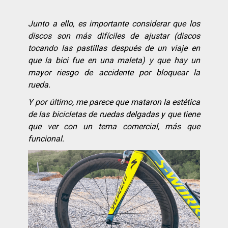
Junto a ello, es importante considerar que los
discos son más difíciles de ajustar (discos
tocando las pastillas después de un viaje en
que la bici fue en una maleta) y que hay un
mayor riesgo de accidente por bloquear la
rueda.
Y por último, me parece que mataron la estética
de las bicicletas de ruedas delgadas y que tiene
que ver con un tema comercial, más que
funcional.