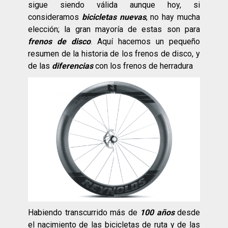
sigue siendo válida aunque hoy, si
consideramos
bicicletas nuevas
, no hay mucha
elección; la gran mayoría de estas son para
frenos de disco
. Aquí hacemos un pequeño
resumen de la historia de los frenos de disco, y
de las
diferencias
con los frenos de herradura
Habiendo transcurrido más de
100 años
desde
el nacimiento de las bicicletas de ruta y de las