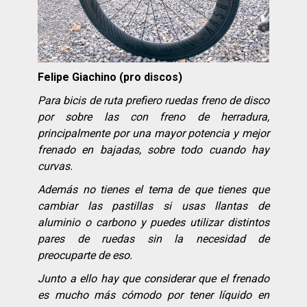
Felipe Giachino (pro discos)
Para bicis de ruta prefiero ruedas freno de disco
por sobre las con freno de herradura,
principalmente por una mayor potencia y mejor
frenado en bajadas, sobre todo cuando hay
curvas.
Además no tienes el tema de que tienes que
cambiar las pastillas si usas llantas de
aluminio o carbono y puedes utilizar distintos
pares de ruedas sin la necesidad de
preocuparte de eso.
Junto a ello hay que considerar que el frenado
es mucho más cómodo por tener líquido en