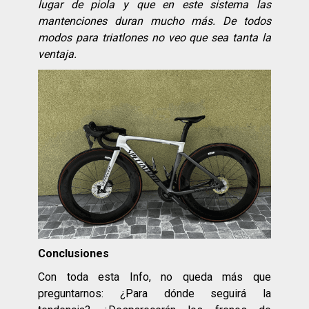
lugar de piola y que en este sistema las
mantenciones duran mucho más. De todos
modos para triatlones no veo que sea tanta la
ventaja.
Conclusiones
Con toda esta Info, no queda más que
preguntarnos: ¿Para dónde seguirá la