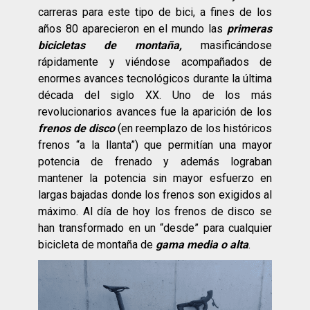
carreras para este tipo de bici, a fines de los
años 80 aparecieron en el mundo las
primeras
bicicletas de montaña,
masificándose
rápidamente y viéndose acompañados de
enormes avances tecnológicos durante la última
década del siglo XX. Uno de los más
revolucionarios avances fue la aparición de los
frenos de disco
(en reemplazo de los históricos
frenos “a la llanta”) que permitían una mayor
potencia de frenado y además lograban
mantener la potencia sin mayor esfuerzo en
largas bajadas donde los frenos son exigidos al
máximo. Al día de hoy los frenos de disco se
han transformado en un “desde” para cualquier
bicicleta de montaña de
gama media o alta
.