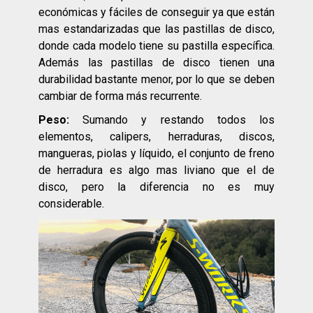
económicas y fáciles de conseguir ya que están
mas estandarizadas que las pastillas de disco,
donde cada modelo tiene su pastilla específica.
Además las pastillas de disco tienen una
durabilidad bastante menor, por lo que se deben
cambiar de forma más recurrente.
Peso:
Sumando y restando todos los
elementos, calipers, herraduras, discos,
mangueras, piolas y líquido, el conjunto de freno
de herradura es algo mas
liviano que el de
disco, pero la diferencia no es muy
considerable.