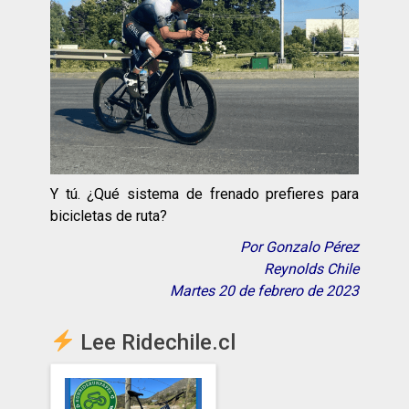
Y tú. ¿Qué sistema de frenado prefieres para
bicicletas de ruta?
Por Gonzalo Pérez
Reynolds Chile
Martes 20 de febrero de 2023
Lee Ridechile.cl