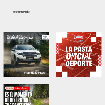
comments