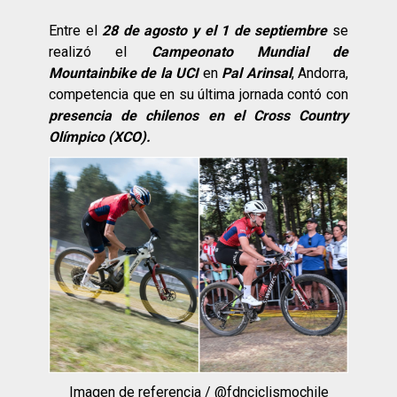
Entre el
28 de agosto y el 1 de septiembre
se
realizó el
Campeonato Mundial de
Mountainbike de la UCI
en
Pal Arinsal
, Andorra,
competencia que en su última jornada contó con
presencia de chilenos en el Cross Country
Olímpico (XCO).
Imagen de referencia / @fdnciclismochile