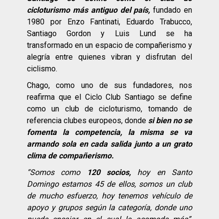
cicloturismo
más antiguo del país,
fundado en
1980 por Enzo Fantinati, Eduardo Trabucco,
Santiago Gordon y Luis Lund se ha
transformado en un espacio de compañerismo y
alegría entre quienes vibran y disfrutan del
ciclismo.
Chago, como uno de sus fundadores, nos
reafirma que el Ciclo Club Santiago se define
como un club de cicloturismo, tomando de
referencia clubes europeos, donde
si bien no se
fomenta la competencia, la misma se va
armando sola en cada salida junto a un grato
clima de compañerismo.
“Somos como
120 socios,
hoy en Santo
Domingo estamos 45 de ellos, somos un club
de mucho esfuerzo, hoy tenemos vehículo de
apoyo y grupos según la categoría, donde uno