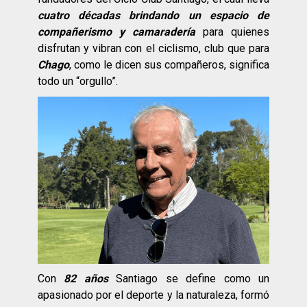
cuatro décadas brindando un espacio de
compañerismo y camaradería
para quienes
disfrutan y vibran con el ciclismo, club que para
Chago
, como le dicen sus compañeros, significa
todo un “orgullo”.
Con
82 años
Santiago se define como un
apasionado por el deporte y la naturaleza, formó