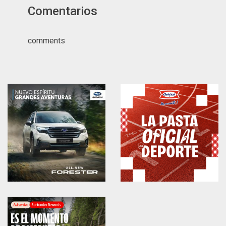
Comentarios
comments