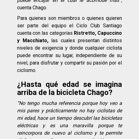
puede encajar en el cual le acomode más”,
cuenta Chago.
Para quienes son miembros o quienes quieren
ser parte del equipo el Ciclo Club Santiago
cuenta con las categorías
Ristretto, Capuccino
y Macchiato,
las cuales presentan distintos
niveles de exigencia y donde cualquier ciclista
puede encontrar su lugar, independiente de su
nivel, para disfrutar y compartir su pasión por el
ciclismo.
¿Hasta qué edad se imagina
arriba de la bicicleta Chago?
“No tengo mucha referencia porque hoy veo a
mis pares y prácticamente no hay ciclistas de
mi edad, hace un tiempo descubrí las bicicletas
eléctricas y es una maravilla porque te
reincorpora de nuevo al ciclismo y te permite