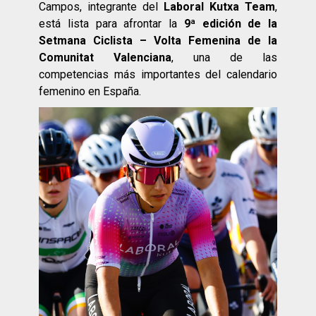
Campos, integrante del
Laboral Kutxa Team
,
está lista para afrontar la
9ª edición de la
Setmana Ciclista – Volta Femenina de la
Comunitat Valenciana
, una de las
competencias más importantes del calendario
femenino en España.