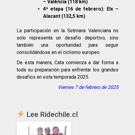
– València (118 km)
4ª etapa (16 de febrero): Elx –
Alacant (132,5 km)
La participación en la Setmana Valenciana no
solo representa un desafío deportivo, sino
también una oportunidad para seguir
consolidándose en el ciclismo europeo.
De esta manera, Cata comienza a dar forma a
toda su preparación para enfrentar los grandes
desafíos en esta temporada 2025.
Viernes 7 de febrero de 2025
Lee Ridechile.cl