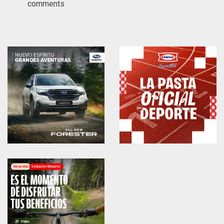
comments