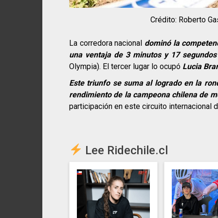
Crédito: Roberto Ga
La corredora nacional
dominó la competenci
una ventaja de 3 minutos y 17 segundos
Olympia). El tercer lugar lo ocupó
Lucia Bra
Este triunfo se suma al logrado en la ron
rendimiento de la campeona chilena de m
participación en este circuito internacional d
Lee Ridechile.cl