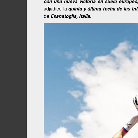
con una nueva victoria en suelo europeo
adjudicó la
quinta y última fecha de las Int
de
Esanatoglia, Italia.