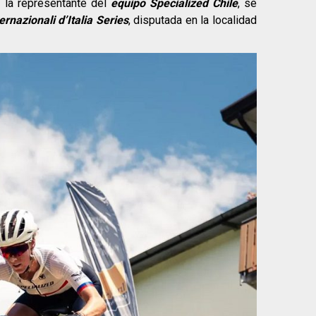
, la representante del
equipo Specialized Chile
, se
ernazionali d’Italia Series
, disputada en la localidad