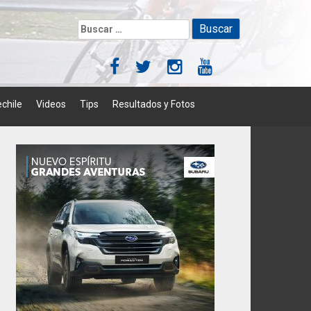
Buscar:
chile
Videos
Tips
Resultados y Fotos