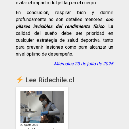
evitar el impacto del jet lag en el cuerpo.
En conclusión, respirar bien y dormir
profundamente no son detalles menores:
son
pilares invisibles del rendimiento físico
. La
calidad del sueño debe ser prioridad en
cualquier estrategia de salud deportiva, tanto
para prevenir lesiones como para alcanzar un
nivel óptimo de desempeño.
Miércoles 23 de julio de 2025
Lee Ridechile.cl
20 agosto, 2025