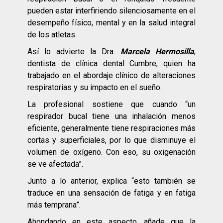
pueden estar interfiriendo silenciosamente en el
desempeño físico, mental y en la salud integral
de los atletas.
Así lo advierte la Dra.
Marcela Hermosilla
,
dentista de clínica dental Cumbre, quien ha
trabajado en el abordaje clínico de alteraciones
respiratorias y su impacto en el sueño.
La profesional sostiene que cuando “un
respirador bucal tiene una inhalación menos
eficiente, generalmente tiene respiraciones más
cortas y superficiales, por lo que disminuye el
volumen de oxígeno. Con eso, su oxigenación
se ve afectada”.
Junto a lo anterior, explica “esto también se
traduce en una sensación de fatiga y en fatiga
más temprana”.
Ahondando en este aspecto, añade que la