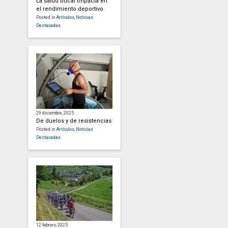
La salud bucal impacta en
el rendimiento deportivo
Posted in
Artículos
,
Noticias
Destacadas
29 diciembre, 2025
De duelos y de resistencias
Posted in
Artículos
,
Noticias
Destacadas
12 febrero, 2025