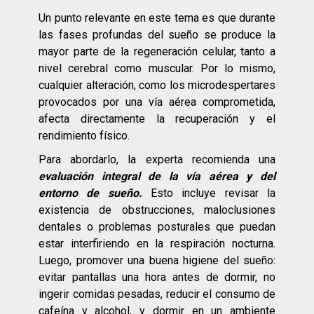
Un punto relevante en este tema es que durante
las fases profundas del sueño se produce la
mayor parte de la regeneración celular, tanto a
nivel cerebral como muscular. Por lo mismo,
cualquier alteración, como los microdespertares
provocados por una vía aérea comprometida,
afecta directamente la recuperación y el
rendimiento físico.
Para abordarlo, la experta recomienda una
evaluación integral de la vía aérea y del
entorno de sueño.
Esto incluye revisar la
existencia de obstrucciones, maloclusiones
dentales o problemas posturales que puedan
estar interfiriendo en la respiración nocturna.
Luego, promover una buena higiene del sueño:
evitar pantallas una hora antes de dormir, no
ingerir comidas pesadas, reducir el consumo de
cafeína y alcohol, y dormir en un ambiente