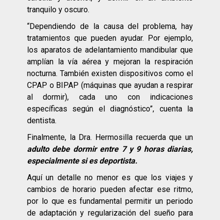
tranquilo y oscuro.
“Dependiendo de la causa del problema, hay
tratamientos que pueden ayudar. Por ejemplo,
los aparatos de adelantamiento mandibular que
amplían la vía aérea y mejoran la respiración
nocturna. También existen dispositivos como el
CPAP o BIPAP (máquinas que ayudan a respirar
al dormir), cada uno con indicaciones
específicas según el diagnóstico”, cuenta la
dentista.
Finalmente, la Dra. Hermosilla recuerda que un
adulto debe dormir entre 7 y 9 horas diarias,
especialmente si es deportista.
Aquí un detalle no menor es que los viajes y
cambios de horario pueden afectar ese ritmo,
por lo que es fundamental permitir un periodo
de adaptación y regularización del sueño para