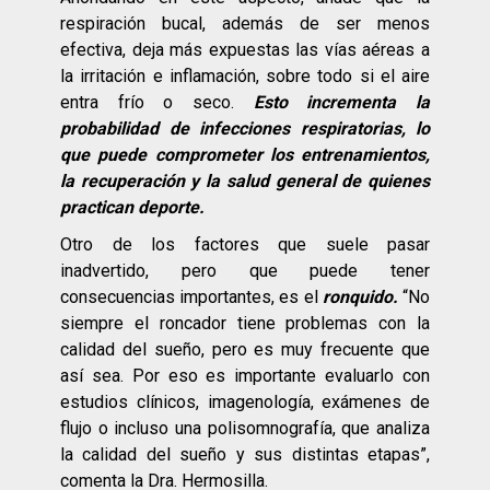
respiración bucal, además de ser menos
efectiva, deja más expuestas las vías aéreas a
la irritación e inflamación, sobre todo si el aire
entra frío o seco.
Esto incrementa la
probabilidad de infecciones respiratorias, lo
que puede comprometer los entrenamientos,
la recuperación y la salud general de quienes
practican deporte.
Otro de los factores que suele pasar
inadvertido, pero que puede tener
consecuencias importantes, es el
ronquido.
“No
siempre el roncador tiene problemas con la
calidad del sueño, pero es muy frecuente que
así sea. Por eso es importante evaluarlo con
estudios clínicos, imagenología, exámenes de
flujo o incluso una polisomnografía, que analiza
la calidad del sueño y sus distintas etapas”,
comenta la Dra. Hermosilla.