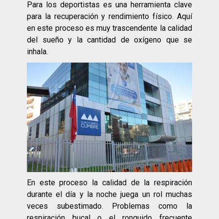
Para los deportistas es una herramienta clave
para la recuperación y rendimiento físico. Aquí
en este proceso es muy trascendente la calidad
del sueño y la cantidad de oxígeno que se
inhala.
En este proceso la calidad de la respiración
durante el día y la noche juega un rol muchas
veces subestimado. Problemas como la
respiración bucal o el ronquido frecuente