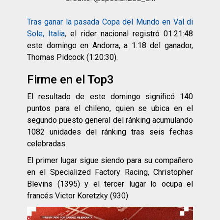
Tras ganar la pasada Copa del Mundo en Val di
Sole, Italia
,
el rider nacional registró 01:21:48
este domingo en Andorra, a 1:18 del ganador,
Thomas Pidcock (1:20:30).
Firme en el Top3
El resultado de este domingo significó 140
puntos para el chileno, quien se ubica en el
segundo puesto general del ránking acumulando
1082 unidades del ránking tras seis fechas
celebradas.
El primer lugar sigue siendo para su compañero
en el Specialized Factory Racing, Christopher
Blevins (1395) y el tercer lugar lo ocupa el
francés Victor Koretzky (930).