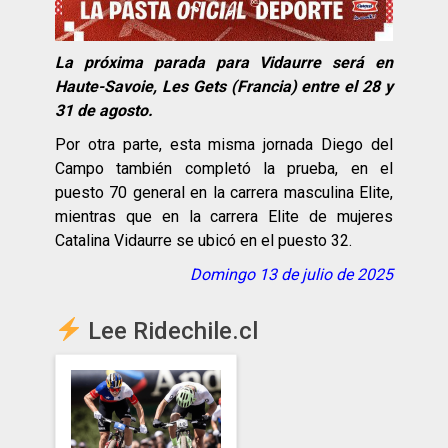
La próxima parada para Vidaurre será en
Haute-Savoie, Les Gets (Francia) entre el 28 y
31 de agosto.
Por otra parte, esta misma jornada Diego del
Campo también completó la prueba, en el
puesto 70 general en la carrera masculina Elite,
mientras que en la carrera Elite de mujeres
Catalina Vidaurre se ubicó en el puesto 32.
Domingo 13 de julio de 2025
Lee Ridechile.cl