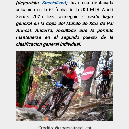
(deportista
Specialized
)
tuvo una destacada
actuación en la 6ª fecha de la UCI MTB World
Series 2025 tras conseguir el
sexto lugar
general en la Copa del Mundo de XCO de Pal
Arinsal, Andorra, resultado que le permite
mantenerse en el segundo puesto de la
clasificación general individual.
Crédito: @specialized_chi