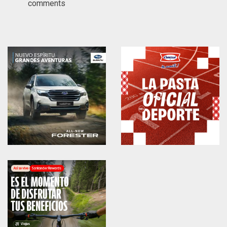
comments