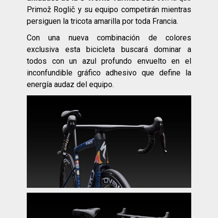
Primož Roglič y su equipo competirán mientras
persiguen la tricota amarilla por toda Francia.
Con una nueva combinación de colores
exclusiva esta bicicleta buscará dominar a
todos con un azul profundo envuelto en el
inconfundible gráfico adhesivo que define la
energía audaz del equipo.