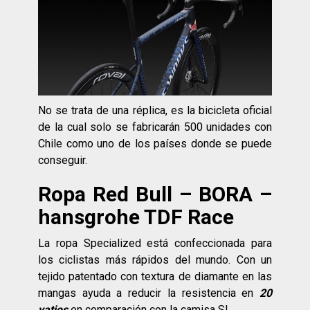
No se trata de una réplica, es la bicicleta oficial
de la cual solo se fabricarán 500 unidades con
Chile como uno de los países donde se puede
conseguir.
Ropa Red Bull – BORA –
hansgrohe TDF Race
La ropa Specialized está confeccionada para
los ciclistas más rápidos del mundo. Con un
tejido patentado con textura de diamante en las
mangas ayuda a reducir la resistencia en
20
vatios
en comparación con la camisa SL.