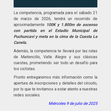
La competencia, programada para el sábado 21
de marzo de 2026, tendrá un recorrido de
aproximadamente
100K y 1.800m de ascenso
con partida en el Estadio Municipal de
Puchunc
avi y meta en la cima de la Cuesta La
Canela.
Además, la competencia te llevará por las rutas
de Maitencillo, Valle Alegre y sus clásicas
cuestas, prometiendo ser todo un desafío para
los ciclistas.
Pronto entregaremos más información como la
apertura de inscripciones y detalles del circuito,
por lo que te invitamos a estar atento a nuestras
redes sociales.
Miércoles 9 de julio de 2025