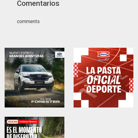
Comentarios
comments