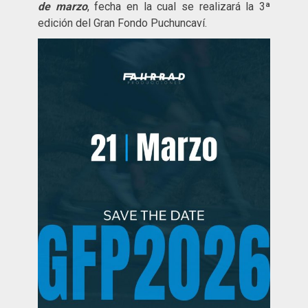
de marzo
, fecha en la cual se realizará la 3ª
edición del Gran Fondo Puchuncaví.