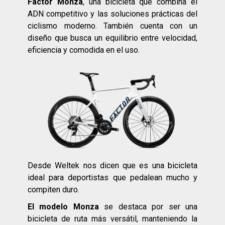
Factor Monza
, una bicicleta que combina el
ADN competitivo y las soluciones prácticas del
ciclismo moderno. También cuenta con un
diseño que busca un equilibrio entre velocidad,
eficiencia y comodida en el uso.
Desde Weltek nos dicen que es una bicicleta
ideal para deportistas que pedalean mucho y
compiten duro.
El modelo Monza
se destaca por ser una
bicicleta de ruta más versátil, manteniendo la