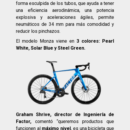
forma esculpida de los tubos, que ayuda a tener
una eficiencia aerodinámica, una potencia
explosiva y aceleraciones ágiles, permite
neumáticos de 34 mm para más comodidad y
reducir los pinchazos.
El modelo Monza viene en
3 colores: Pearl
White, Solar Blue y Steel Green.
Graham Shrive, director de Ingeniería de
Factor,
comentó “queremos productos que
funcionen al
máximo nivel
, es una bicicleta que