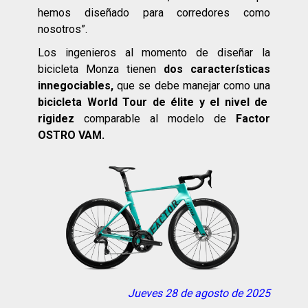
hemos diseñado para corredores como
nosotros”.
Los ingenieros al momento de diseñar la
bicicleta Monza tienen
dos características
innegociables,
que se debe manejar como una
bicicleta World Tour de élite y el nivel de
rigidez
comparable al modelo de
Factor
OSTRO VAM.
Jueves 28 de agosto de 2025