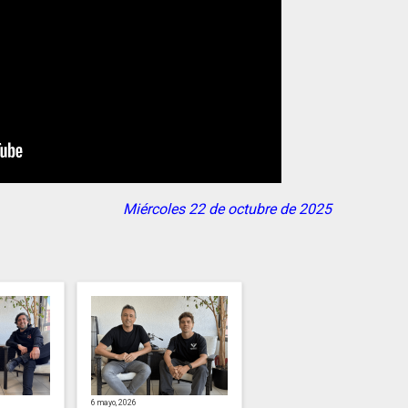
Miércoles 22 de octubre de 2025
6 mayo, 2026