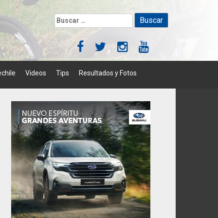
Buscar:
chile
Videos
Tips
Resultados y Fotos