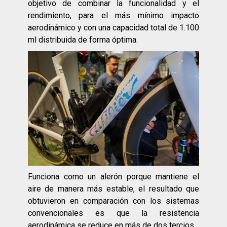
objetivo de combinar la funcionalidad y el
rendimiento, para el más mínimo impacto
aerodinámico y con una capacidad total de 1.100
ml distribuida de forma óptima.
Funciona como un alerón porque mantiene el
aire de manera más estable, el resultado que
obtuvieron en comparación con los sistemas
convencionales es que la resistencia
aerodinámica se reduce en más de dos tercios.