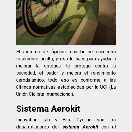
El sistema de fijación manillar se encuentra
totalmente oculto, y eso lo hace para ayudar a
mejorar la estética, te protege contra la
suciedad, el sudor y mejora el rendimiento
aerodinámico, todo eso es conforme a las
últimas normativas establecidas por la UCI (La
Unión Ciclista Internacional).
Sistema Aerokit
Innovation Lab y Elite Cycling son los
desarrolladores del
sistema Aerokit
con el