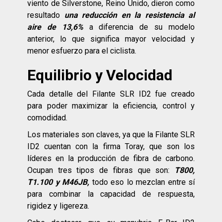
viento de Silverstone, Reino Unido, dieron como
resultado
una reducción en la resistencia al
aire de 13,6%
a diferencia de su modelo
anterior, lo que significa mayor velocidad y
menor esfuerzo para el ciclista.
Equilibrio y Velocidad
Cada detalle del Filante SLR ID2 fue creado
para poder maximizar la eficiencia, control y
comodidad.
Los materiales son claves, ya que la Filante SLR
ID2 cuentan con la firma Toray, que son los
líderes en la producción de fibra de carbono.
Ocupan tres tipos de fibras que son:
T800,
T1.100 y M46JB,
todo eso lo mezclan entre sí
para combinar la capacidad de respuesta,
rigidez y ligereza.