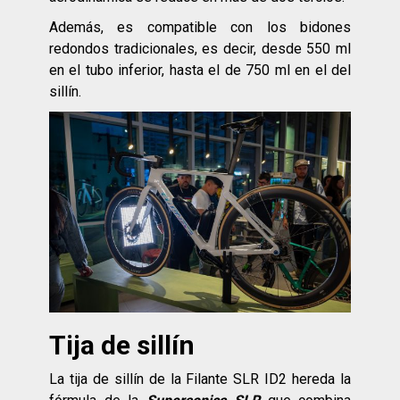
Además, es compatible con los bidones
redondos tradicionales, es decir, desde 550 ml
en el tubo inferior, hasta el de 750 ml en el del
sillín.
Tija de sillín
La tija de sillín de la Filante SLR ID2 hereda la