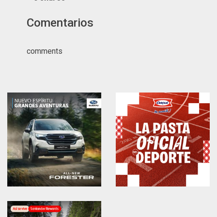
Comentarios
comments