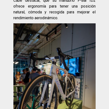
Cabe destacar, que su manubrio F-Bar ID2
ofrece ergonomía para tener una posición
natural, cómoda y recogida para mejorar el
rendimiento aerodinámico.