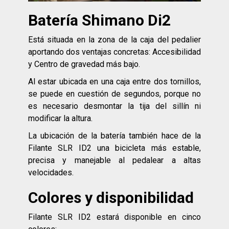
Batería Shimano Di2
Está situada en la zona de la caja del pedalier
aportando dos ventajas concretas: Accesibilidad
y Centro de gravedad más bajo.
Al estar ubicada en una caja entre dos tornillos,
se puede en cuestión de segundos, porque no
es necesario desmontar la tija del sillín ni
modificar la altura.
La ubicación de la batería también hace de la
Filante SLR ID2 una bicicleta más estable,
precisa y manejable al pedalear a altas
velocidades.
Colores y disponibilidad
Filante SLR ID2 estará disponible en cinco