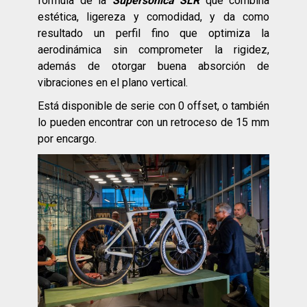
fórmula de la
Supersonica SLR
que combina
estética, ligereza y comodidad, y da como
resultado un perfil fino que optimiza la
aerodinámica sin comprometer la rigidez,
además de otorgar buena absorción de
vibraciones en el plano vertical.
Está disponible de serie con 0 offset, o también
lo pueden encontrar con un retroceso de 15 mm
por encargo.