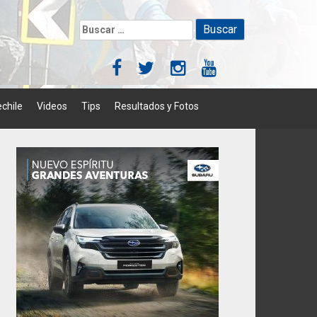
Buscar:
chile
Videos
Tips
Resultados y Fotos