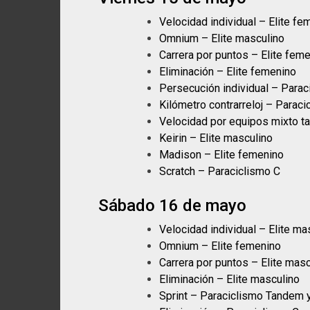
Velocidad individual – Elite fe
Omnium – Elite masculino
Carrera por puntos – Elite fem
Eliminación – Elite femenino
Persecución individual – Para
Kilómetro contrarreloj – Parac
Velocidad por equipos mixto t
Keirin – Elite masculino
Madison – Elite femenino
Scratch – Paraciclismo C
Sábado 16 de mayo
Velocidad individual – Elite ma
Omnium – Elite femenino
Carrera por puntos – Elite masc
Eliminación – Elite masculino
Sprint – Paraciclismo Tandem 