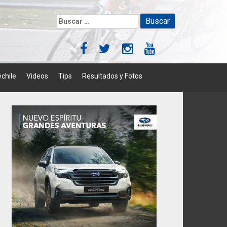
Buscar:
chile
Videos
Tips
Resultados y Fotos