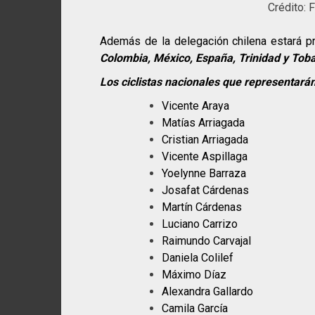
Crédito: 
Además de la delegación chilena estará 
Colombia, México, España, Trinidad y Tob
Los ciclistas nacionales que representarán
Vicente Araya
Matías Arriagada
Cristian Arriagada
Vicente Aspillaga
Yoelynne Barraza
Josafat Cárdenas
Martín Cárdenas
Luciano Carrizo
Raimundo Carvajal
Daniela Colilef
Máximo Díaz
Alexandra Gallardo
Camila García