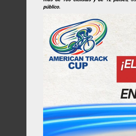
público.