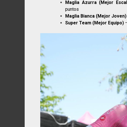
Maglia Azurra (Mejor Esca
puntos
Maglia Bianca (Mejor Joven)
Super Team (Mejor Equipo)
–