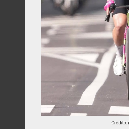
Crédito: