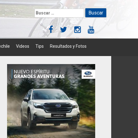
Buscar:
chile
Videos
Tips
Resultados y Fotos