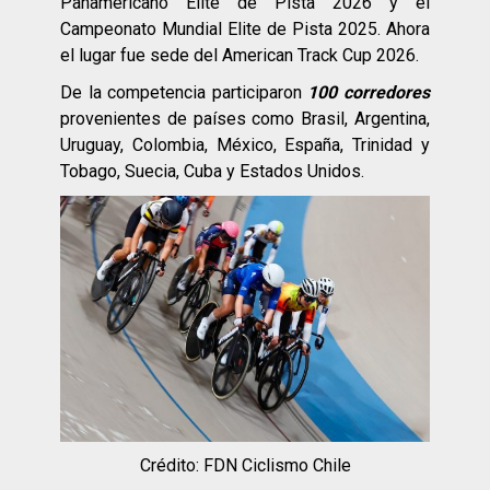
Panamericano Elite de Pista 2026 y el
Campeonato Mundial Elite de Pista 2025. Ahora
el lugar fue sede del American Track Cup 2026.
De la competencia participaron
100 corredores
provenientes de países como Brasil, Argentina,
Uruguay, Colombia, México, España, Trinidad y
Tobago, Suecia, Cuba y Estados Unidos.
Crédito: FDN Ciclismo Chile