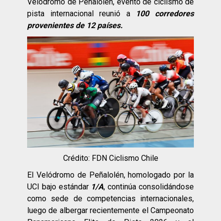
Velódromo de Peñalolén, evento de ciclismo de
pista internacional reunió a
100 corredores
provenientes de 12 países.
Crédito: FDN Ciclismo Chile
El Velódromo de Peñalolén, homologado por la
UCI bajo estándar
1/A
, continúa consolidándose
como sede de competencias internacionales,
luego de albergar recientemente el Campeonato