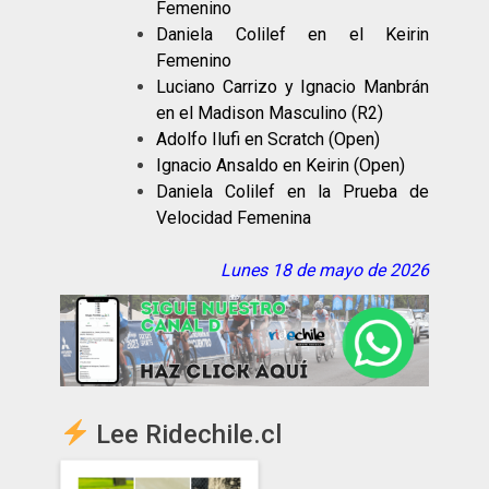
Femenino
Daniela Colilef en el Keirin
Femenino
Luciano Carrizo y Ignacio Manbrán
en el Madison Masculino (R2)
Adolfo Ilufi en Scratch (Open)
Ignacio Ansaldo en Keirin (Open)
Daniela Colilef en la Prueba de
Velocidad Femenina
Lunes 18 de mayo de 2026
Lee Ridechile.cl