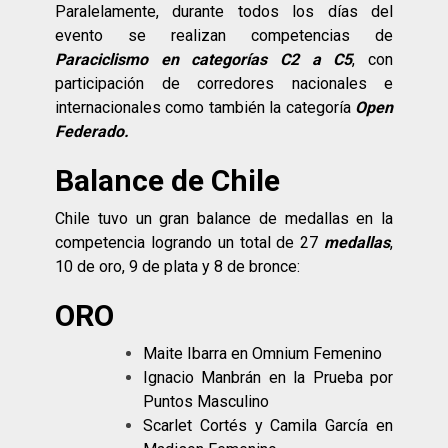
Paralelamente, durante todos los días del
evento se realizan competencias de
Paraciclismo en categorías C2 a C5
, con
participación de corredores nacionales e
internacionales como también la categoría
Open
Federado.
Balance de Chile
Chile tuvo un gran balance de medallas en la
competencia logrando un total de 27
medallas
,
10 de oro, 9 de plata y 8 de bronce:
ORO
Maite Ibarra en Omnium Femenino
Ignacio Manbrán en la Prueba por
Puntos Masculino
Scarlet Cortés y Camila García en