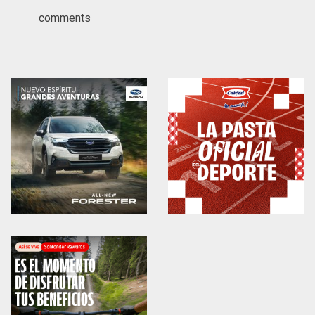
comments