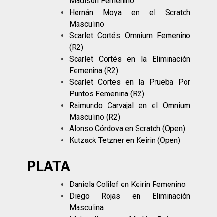
Madison Femenino
Hernán Moya en el Scratch
Masculino
Scarlet Cortés Omnium Femenino
(R2)
Scarlet Cortés en la Eliminación
Femenina (R2)
Scarlet Cortes en la Prueba Por
Puntos Femenina (R2)
Raimundo Carvajal en el Omnium
Masculino (R2)
Alonso Córdova en Scratch (Open)
Kutzack Tetzner en Keirin (Open)
PLATA
Daniela Colilef en Keirin Femenino
Diego Rojas en Eliminación
Masculina