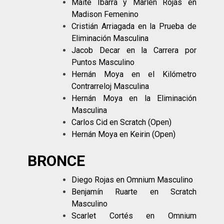
Maite Ibarra y Marlén Rojas en
Madison Femenino
Cristián Arriagada en la Prueba de
Eliminación Masculina
Jacob Decar en la Carrera por
Puntos Masculino
Hernán Moya en el Kilómetro
Contrarreloj Masculina
Hernán Moya en la Eliminación
Masculina
Carlos Cid en Scratch (Open)
Hernán Moya en Keirin (Open)
BRONCE
Diego Rojas en Omnium Masculino
Benjamín Ruarte en Scratch
Masculino
Scarlet Cortés en Omnium