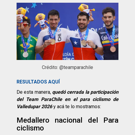
Crédito: @teamparachile
RESULTADOS AQUÍ
De esta manera,
quedó cerrada la participación
del Team ParaChile en el para ciclismo de
Valledupar 2026
y acá te lo mostramos:
Medallero nacional del Para
ciclismo