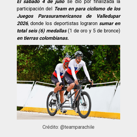
El sábado 4 de julio
se dio por finalizada la
participación del
Team en para ciclismo de los
Juegos Parasuramericanos de Valledupar
2026
, donde los deportistas lograron
sumar en
total seis (6) medallas
(1 de oro y 5 de bronce)
en tierras colombianas.
Crédito: @teamparachile