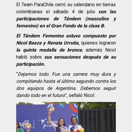
El Team ParaChile cerró su calendario en tierras
colombianas el sábado 4 de julio
con las
participaciones de Tándem (masculino y
femenino) en el Gran Fondo de la clase B.
El Tándem Femenino estuvo compuesto por
Nicol Baeza y Renata Urrutia,
quienes lograron
la quinta medalla de bronce
, además Nicol
habló sobre
sus sensaciones después de su
participación.
“
Dejamos todo. Fue una carrera muy dura y
compitiendo hasta el último segundo contra los
dos equipos de Argentina. Debemos seguir
dando todo en el futuro
”, señaló Nicol.