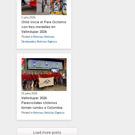
2 julio, 2026
Chile inicia el Para Ciclismo
con tres medallas en
Valledupar 2026
Posted in
Noticias
,
Noticias
Destacadas
,
Noticias Express
23 junio, 2026
Valledupar 2026:
Paraciclistas chilenos
toman rumbo a Colombia
Posted in
Noticias
,
Noticias Express
Load more posts