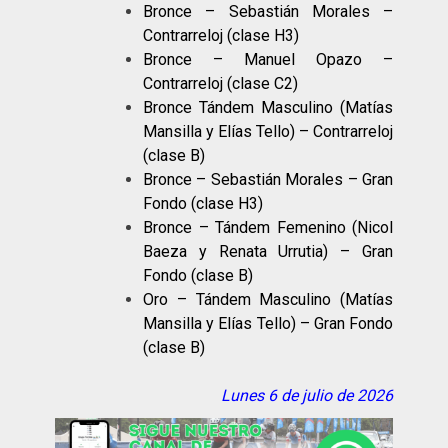
Bronce – Sebastián Morales –
Contrarreloj (clase H3)
Bronce – Manuel Opazo –
Contrarreloj (clase C2)
Bronce Tándem Masculino (Matías
Mansilla y Elías Tello) – Contrarreloj
(clase B)
Bronce – Sebastián Morales – Gran
Fondo (clase H3)
Bronce – Tándem Femenino (Nicol
Baeza y Renata Urrutia) – Gran
Fondo (clase B)
Oro – Tándem Masculino (Matías
Mansilla y Elías Tello) – Gran Fondo
(clase B)
Lunes 6 de julio de 2026