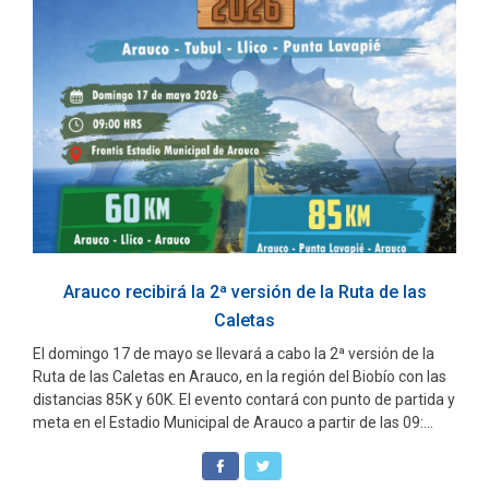
Arauco recibirá la 2ª versión de la Ruta de las
Caletas
El domingo 17 de mayo se llevará a cabo la 2ª versión de la
Ruta de las Caletas en Arauco, en la región del Biobío con las
distancias 85K y 60K. El evento contará con punto de partida y
meta en el Estadio Municipal de Arauco a partir de las 09:...