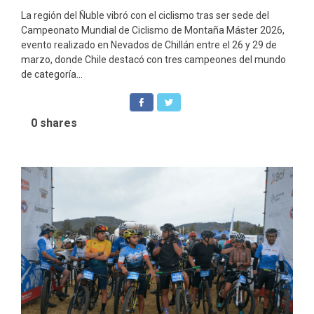
La región del Ñuble vibró con el ciclismo tras ser sede del
Campeonato Mundial de Ciclismo de Montaña Máster 2026,
evento realizado en Nevados de Chillán entre el 26 y 29 de
marzo, donde Chile destacó con tres campeones del mundo
de categoría...
0
shares