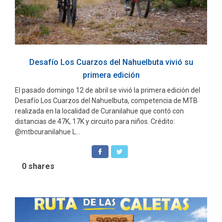
Desafío Los Cuarzos del Nahuelbuta vivió su
primera edición
El pasado domingo 12 de abril se vivió la primera edición del
Desafío Los Cuarzos del Nahuelbuta, competencia de MTB
realizada en la localidad de Curanilahue que contó con
distancias de 47K, 17K y circuito para niños. Crédito:
@mtbcuranilahue L...
0
shares