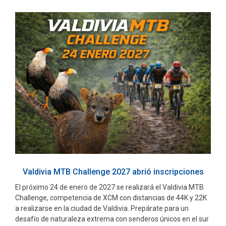
Valdivia MTB Challenge 2027 abrió inscripciones
El próximo 24 de enero de 2027 se realizará el Valdivia MTB
Challenge, competencia de XCM con distancias de 44K y 22K
a realizarse en la ciudad de Valdivia. Prepárate para un
desafío de naturaleza extrema con senderos únicos en el sur