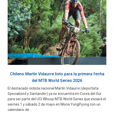
Chileno Martín Vidaurre listo para la primera fecha
del MTB World Series 2026
El destacado ciclista nacional Martín Vidaurre (deportista
Specialized y Santander) ya se encuentra en Corea del Sur
para ser parte del UCI Whoop MTB World Series que iniciará el
viernes 1 y sábado 2 de mayo en Mona YongPyong con un
calendario de ...