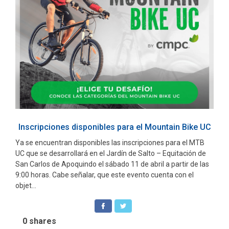
Inscripciones disponibles para el Mountain Bike UC
Ya se encuentran disponibles las inscripciones para el MTB
UC que se desarrollará en el Jardín de Salto – Equitación de
San Carlos de Apoquindo el sábado 11 de abril a partir de las
9:00 horas. Cabe señalar, que este evento cuenta con el
objet...
0
shares