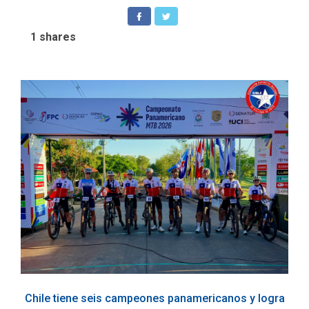
1
shares
Chile tiene seis campeones panamericanos y logra