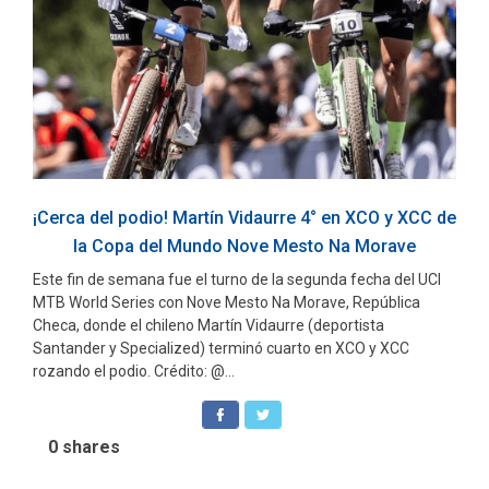
¡Cerca del podio! Martín Vidaurre 4° en XCO y XCC de
la Copa del Mundo Nove Mesto Na Morave
Este fin de semana fue el turno de la segunda fecha del UCI
MTB World Series con Nove Mesto Na Morave, República
Checa, donde el chileno Martín Vidaurre (deportista
Santander y Specialized) terminó cuarto en XCO y XCC
rozando el podio. Crédito: @...
0
shares