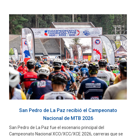
San Pedro de La Paz recibió el Campeonato
Nacional de MTB 2026
San Pedro de La Paz fue el escenario principal del
Campeonato Nacional XCO/XCC/XCE 2026, carreras que se