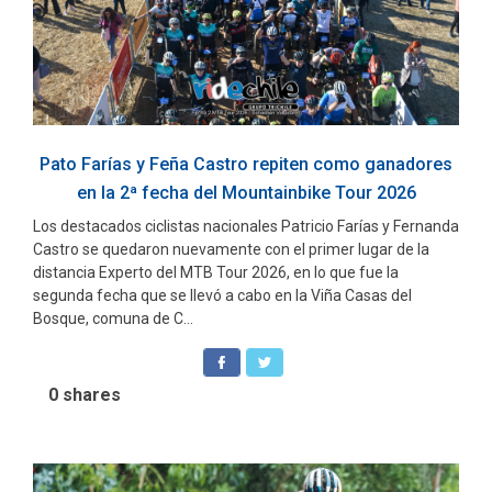
Pato Farías y Feña Castro repiten como ganadores
en la 2ª fecha del Mountainbike Tour 2026
Los destacados ciclistas nacionales Patricio Farías y Fernanda
Castro se quedaron nuevamente con el primer lugar de la
distancia Experto del MTB Tour 2026, en lo que fue la
segunda fecha que se llevó a cabo en la Viña Casas del
Bosque, comuna de C...
0
shares