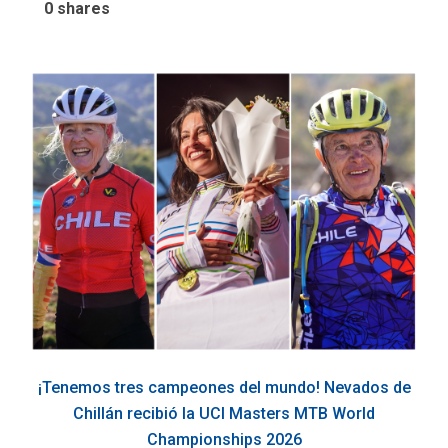
0
shares
¡Tenemos tres campeones del mundo! Nevados de
Chillán recibió la UCI Masters MTB World
Championships 2026