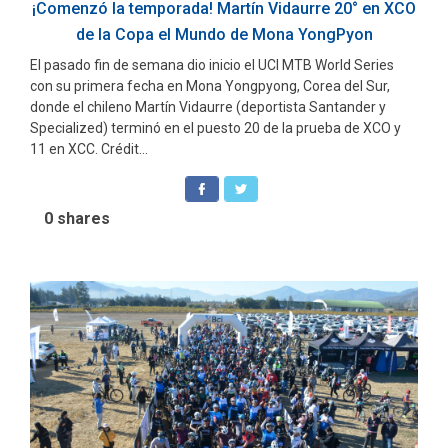
¡Comenzó la temporada! Martín Vidaurre 20° en XCO
de la Copa el Mundo de Mona YongPyon
El pasado fin de semana dio inicio el UCI MTB World Series
con su primera fecha en Mona Yongpyong, Corea del Sur,
donde el chileno Martín Vidaurre (deportista Santander y
Specialized) terminó en el puesto 20 de la prueba de XCO y
11 en XCC. Crédit...
0
shares