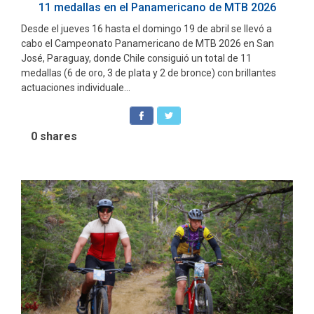
11 medallas en el Panamericano de MTB 2026
Desde el jueves 16 hasta el domingo 19 de abril se llevó a
cabo el Campeonato Panamericano de MTB 2026 en San
José, Paraguay, donde Chile consiguió un total de 11
medallas (6 de oro, 3 de plata y 2 de bronce) con brillantes
actuaciones individuale...
0
shares