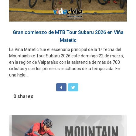
Gran comienzo de MTB Tour Subaru 2026 en Viña
Matetic
La Viña Matetic fue el escenario principal de la 1ª fecha del
Mountainbike Tour Subaru 2026 este domingo 22 de marzo,
en la región de Valparaíso con la asistencia de más de 700
ciclistas y con los primeros resultados de la temporada. En
una hela...
0
shares