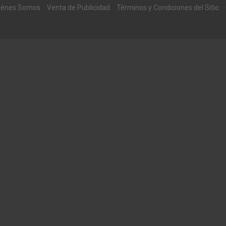
iénes Somos
Venta de Publicidad
Términos y Condiciones del Sitio