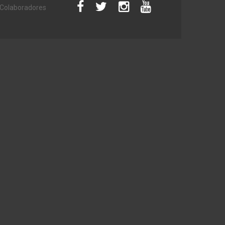
Colaboradores