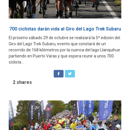
700 ciclistas darán vida al Giro del Lago Trek Subaru
El próximo sábado 29 de octubre se realizará la 5ª edición del
Giro del Lago Trek Subaru, evento que constará de un
recorrido de 168 kilómetros por la cuenca del lago Llanquihue
partiendo en Puerto Varas y que espera reunir a unos 700
ciclista...
2
shares