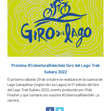
Próxima #CoberturaRidechile Giro del Lago Trek
Subaru 2022
El próximo sábado 29 de octubre se realizará en la cuenca de
Lago Llanquihue (región de Los Lagos) la 5ª edición del Giro
del Lago Trek Subaru 2022, evento producido por Chile
Finisher y que contará con nuestra #CoberturaRidechile. La
carrera ...