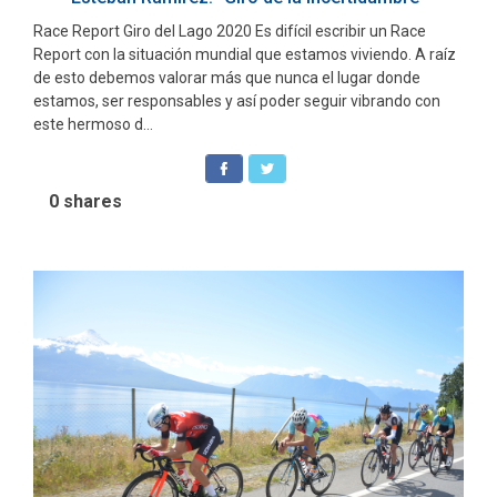
Race Report Giro del Lago 2020 Es difícil escribir un Race
Report con la situación mundial que estamos viviendo. A raíz
de esto debemos valorar más que nunca el lugar donde
estamos, ser responsables y así poder seguir vibrando con
este hermoso d...
0
shares