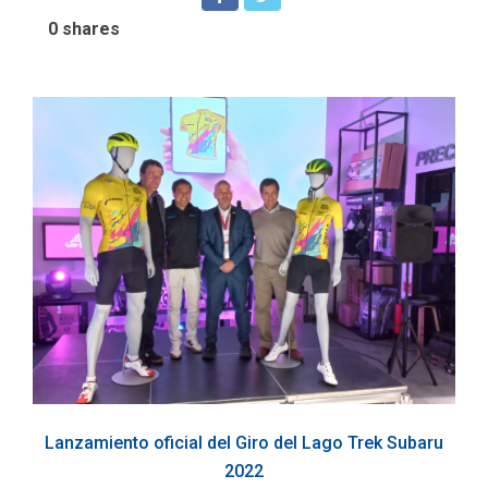
0
shares
Lanzamiento oficial del Giro del Lago Trek Subaru
2022