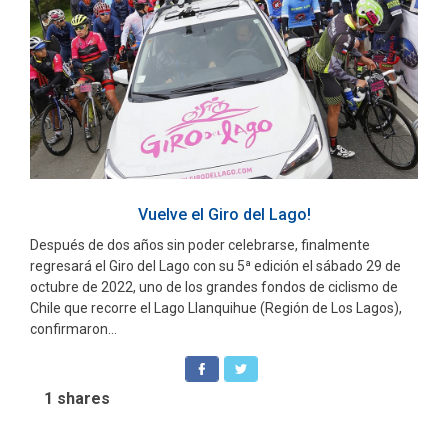
Vuelve el Giro del Lago!
Después de dos años sin poder celebrarse, finalmente
regresará el Giro del Lago con su 5ª edición el sábado 29 de
octubre de 2022, uno de los grandes fondos de ciclismo de
Chile que recorre el Lago Llanquihue (Región de Los Lagos),
confirmaron...
1
shares