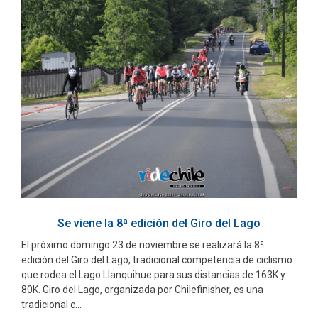
Se viene la 8ª edición del Giro del Lago
El próximo domingo 23 de noviembre se realizará la 8ª
edición del Giro del Lago, tradicional competencia de ciclismo
que rodea el Lago Llanquihue para sus distancias de 163K y
80K. Giro del Lago, organizada por Chilefinisher, es una
tradicional c...