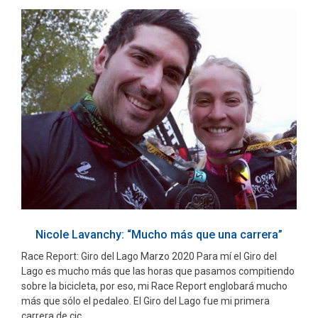
Nicole Lavanchy: “Mucho más que una carrera”
Race Report: Giro del Lago Marzo 2020 Para mí el Giro del
Lago es mucho más que las horas que pasamos compitiendo
sobre la bicicleta, por eso, mi Race Report englobará mucho
más que sólo el pedaleo. El Giro del Lago fue mi primera
carrera de cic...