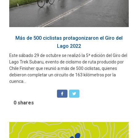
Más de 500 ciclistas protagonizaron el Giro del
Lago 2022
Este sábado 29 de octubre se realizó la 5ª edición del Giro del
Lago Trek Subaru, evento de ciclismo de ruta producido por
Chile Finisher que reunió a más de 500 ciclistas, quienes
debieron completar un circuito de 163 kilómetros por la
cuenca...
0
shares