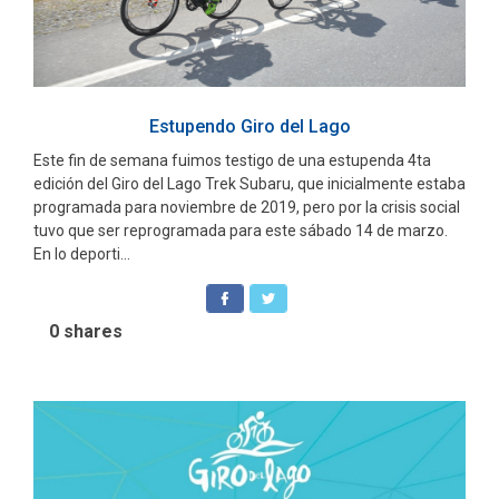
Estupendo Giro del Lago
Este fin de semana fuimos testigo de una estupenda 4ta
edición del Giro del Lago Trek Subaru, que inicialmente estaba
programada para noviembre de 2019, pero por la crisis social
tuvo que ser reprogramada para este sábado 14 de marzo.
En lo deporti...
0
shares