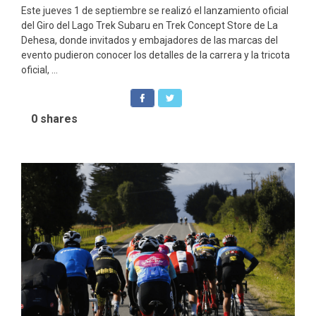
Este jueves 1 de septiembre se realizó el lanzamiento oficial
del Giro del Lago Trek Subaru en Trek Concept Store de La
Dehesa, donde invitados y embajadores de las marcas del
evento pudieron conocer los detalles de la carrera y la tricota
oficial, ...
0
shares