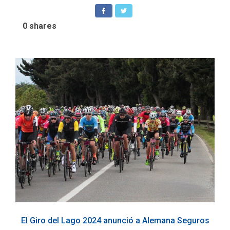
0
shares
El Giro del Lago 2024 anunció a Alemana Seguros