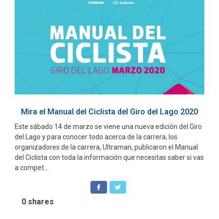
Mira el Manual del Ciclista del Giro del Lago 2020
Este sábado 14 de marzo se viene una nueva edición del Giro
del Lago y para conocer todo acerca de la carrera, los
organizadores de la carrera, Ultraman, publicaron el Manual
del Ciclista con toda la información que necesitas saber si vas
a compet...
0
shares