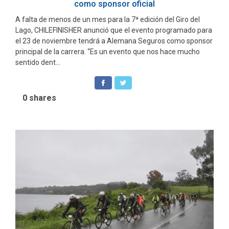
como sponsor oficial
A falta de menos de un mes para la 7ª edición del Giro del
Lago, CHILEFINISHER anunció que el evento programado para
el 23 de noviembre tendrá a Alemana Seguros como sponsor
principal de la carrera. “Es un evento que nos hace mucho
sentido dent...
0
shares