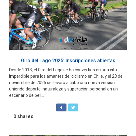
Giro del Lago 2025: Inscripciones abiertas
Desde 2013, el Giro del Lago se ha convertido en una cita
imperdible para los amantes del ciclismo en Chile, y el 23 de
noviembre de 2025 se llevará a cabo una nueva versión
uniendo deporte, naturaleza y superación personal en un
escenario de bell...
0
shares