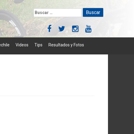
Buscar:
chile
Videos
Tips
Resultados y Fotos