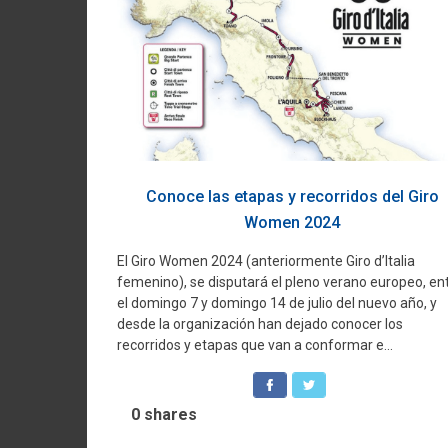
Conoce las etapas y recorridos del Giro
Women 2024
El Giro Women 2024 (anteriormente Giro d’Italia
femenino), se disputará el pleno verano europeo, en
el domingo 7 y domingo 14 de julio del nuevo año, y
desde la organización han dejado conocer los
recorridos y etapas que van a conformar e...
0
shares