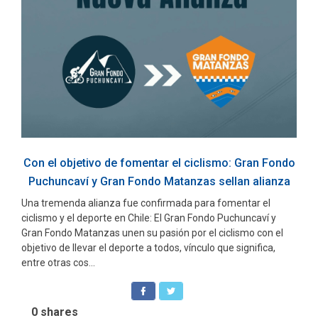
Con el objetivo de fomentar el ciclismo: Gran Fondo
Puchuncaví y Gran Fondo Matanzas sellan alianza
Una tremenda alianza fue confirmada para fomentar el
ciclismo y el deporte en Chile: El Gran Fondo Puchuncaví y
Gran Fondo Matanzas unen su pasión por el ciclismo con el
objetivo de llevar el deporte a todos, vínculo que significa,
entre otras cos...
0
shares