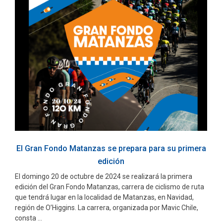
El Gran Fondo Matanzas se prepara para su primera
edición
El domingo 20 de octubre de 2024 se realizará la primera
edición del Gran Fondo Matanzas, carrera de ciclismo de ruta
que tendrá lugar en la localidad de Matanzas, en Navidad,
región de O’Higgins. La carrera, organizada por Mavic Chile,
consta ...