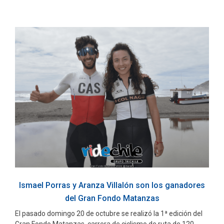
Ismael Porras y Aranza Villalón son los ganadores
del Gran Fondo Matanzas
El pasado domingo 20 de octubre se realizó la 1ª edición del