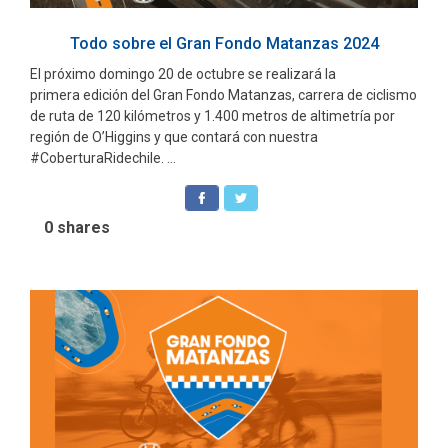
Todo sobre el Gran Fondo Matanzas 2024
El próximo domingo 20 de octubre se realizará la
primera edición del Gran Fondo Matanzas, carrera de ciclismo
de ruta de 120 kilómetros y 1.400 metros de altimetría por
región de O’Higgins y que contará con nuestra
#CoberturaRidechile. ...
0
shares