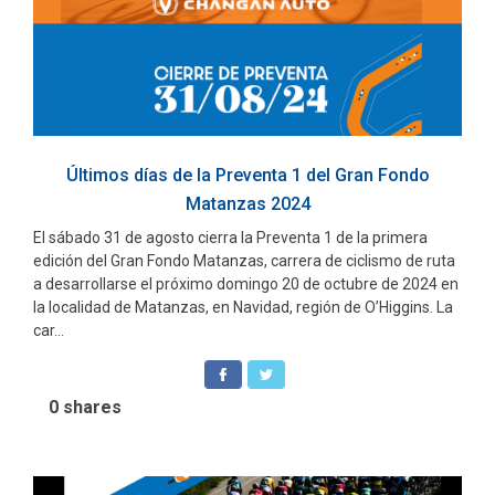
Últimos días de la Preventa 1 del Gran Fondo
Matanzas 2024
El sábado 31 de agosto cierra la Preventa 1 de la primera
edición del Gran Fondo Matanzas, carrera de ciclismo de ruta
a desarrollarse el próximo domingo 20 de octubre de 2024 en
la localidad de Matanzas, en Navidad, región de O’Higgins. La
car...
0
shares