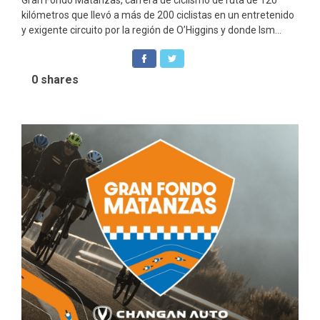
Gran Fondo Matanzas, carrera de ciclismo de ruta de 120
kilómetros que llevó a más de 200 ciclistas en un entretenido
y exigente circuito por la región de O’Higgins y donde Ism...
0
shares