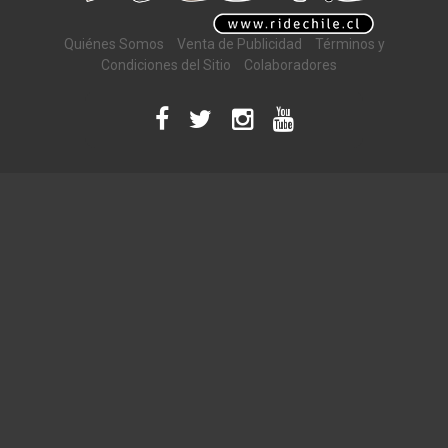
Quiénes Somos
Venta de Publicidad
Términos y
Condiciones del Sitio
Colaboradores