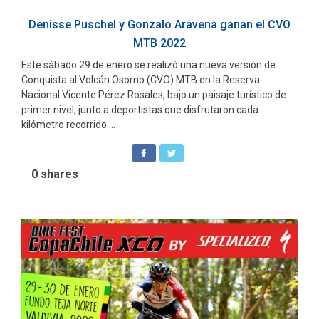
Denisse Puschel y Gonzalo Aravena ganan el CVO
MTB 2022
Este sábado 29 de enero se realizó una nueva versión de
Conquista al Volcán Osorno (CVO) MTB en la Reserva
Nacional Vicente Pérez Rosales, bajo un paisaje turístico de
primer nivel, junto a deportistas que disfrutaron cada
kilómetro recorrido ...
0
shares