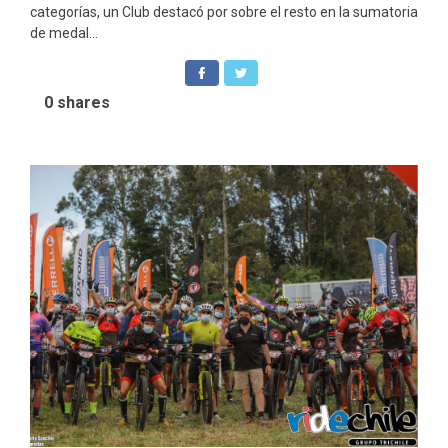
categorías, un Club destacó por sobre el resto en la sumatoria
de medal...
0
shares