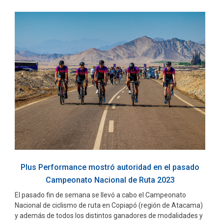
Plus Performance mostró autoridad en el pasado
Campeonato Nacional de Ruta 2023
El pasado fin de semana se llevó a cabo el Campeonato
Nacional de ciclismo de ruta en Copiapó (región de Atacama)
y además de todos los distintos ganadores de modalidades y