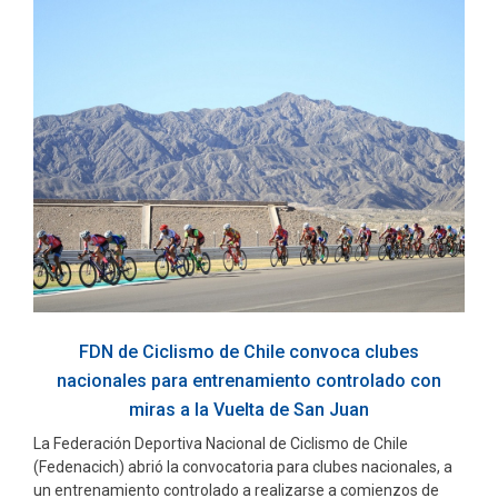
FDN de Ciclismo de Chile convoca clubes
nacionales para entrenamiento controlado con
miras a la Vuelta de San Juan
La Federación Deportiva Nacional de Ciclismo de Chile
(Fedenacich) abrió la convocatoria para clubes nacionales, a
un entrenamiento controlado a realizarse a comienzos de