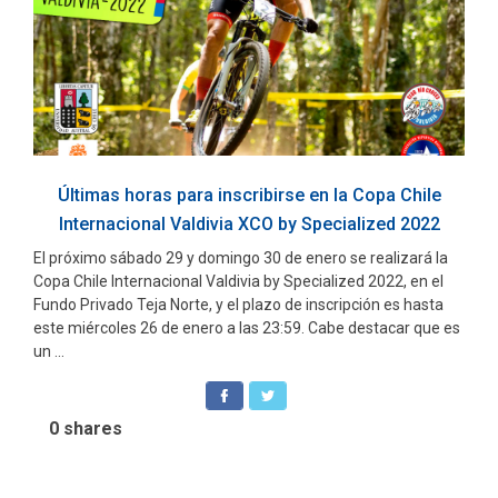
Últimas horas para inscribirse en la Copa Chile
Internacional Valdivia XCO by Specialized 2022
El próximo sábado 29 y domingo 30 de enero se realizará la
Copa Chile Internacional Valdivia by Specialized 2022, en el
Fundo Privado Teja Norte, y el plazo de inscripción es hasta
este miércoles 26 de enero a las 23:59. Cabe destacar que es
un ...
0
shares