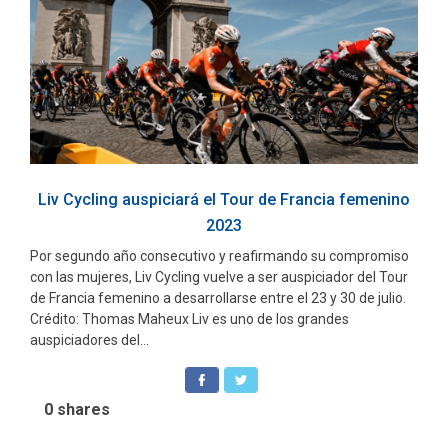
Liv Cycling auspiciará el Tour de Francia femenino
2023
Por segundo año consecutivo y reafirmando su compromiso
con las mujeres, Liv Cycling vuelve a ser auspiciador del Tour
de Francia femenino a desarrollarse entre el 23 y 30 de julio.
Crédito: Thomas Maheux Liv es uno de los grandes
auspiciadores del...
0
shares