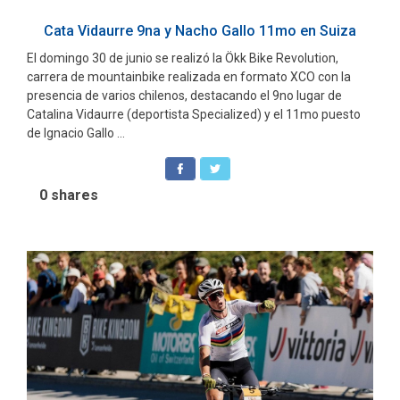
Cata Vidaurre 9na y Nacho Gallo 11mo en Suiza
El domingo 30 de junio se realizó la Ökk Bike Revolution,
carrera de mountainbike realizada en formato XCO con la
presencia de varios chilenos, destacando el 9no lugar de
Catalina Vidaurre (deportista Specialized) y el 11mo puesto
de Ignacio Gallo ...
0
shares