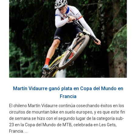
Martín Vidaurre ganó plata en Copa del Mundo en
Francia
El chileno Martín Vidaurre continúa cosechando éxitos en los
circuitos de mountan bike en suelo europeo, y es que este fin
de semana se hizo con el segundo lugar de la categoría sub-
23 en la Copa del Mundo de MTB, celebrada en Les Gets,
Francia. ...