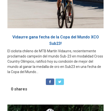
Vidaurre gana fecha de la Copa del Mundo XCO
Sub23!
El ciclista chileno de MTB Martín Vidaurre, recientemente
proclamado campeón del mundo Sub-23 en modalidad Cross
Country Olímpico, ratificó hoy su condición de mejor del
mundo al ganar la medalla de oro en Sub23 en una fecha de
la Copa del Mundo...
0
shares