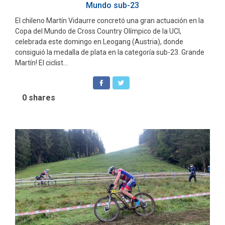
Mundo sub-23
El chileno Martín Vidaurre concretó una gran actuación en la
Copa del Mundo de Cross Country Olímpico de la UCI,
celebrada este domingo en Leogang (Austria), donde
consiguió la medalla de plata en la categoría sub-23. Grande
Martín! El ciclist...
0
shares