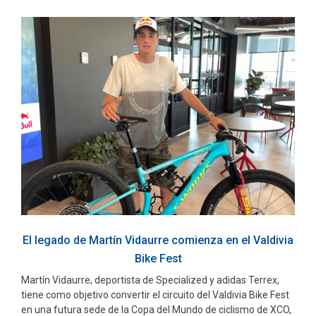
El legado de Martín Vidaurre comienza en el Valdivia
Bike Fest
Martín Vidaurre, deportista de Specialized y adidas Terrex,
tiene como objetivo convertir el circuito del Valdivia Bike Fest
en una futura sede de la Copa del Mundo de ciclismo de XCO,