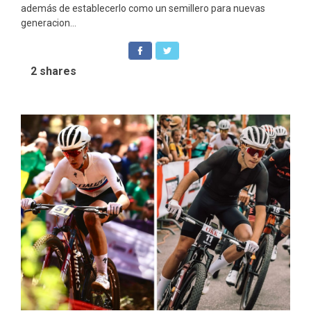
además de establecerlo como un semillero para nuevas
generacion...
2
shares