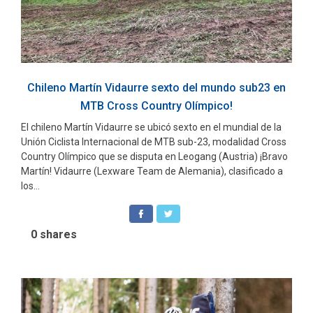
Chileno Martín Vidaurre sexto del mundo sub23 en
MTB Cross Country Olímpico!
El chileno Martín Vidaurre se ubicó sexto en el mundial de la
Unión Ciclista Internacional de MTB sub-23, modalidad Cross
Country Olímpico que se disputa en Leogang (Austria) ¡Bravo
Martín! Vidaurre (Lexware Team de Alemania), clasificado a
los...
0
shares