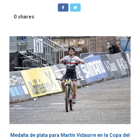
0
shares
Medalla de plata para Martín Vidaurre en la Copa del