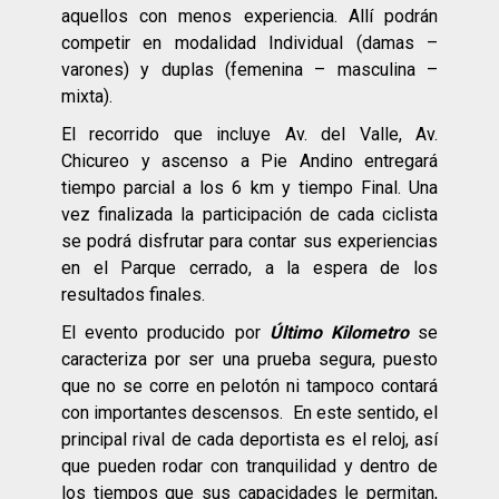
aquellos con menos experiencia. Allí podrán
competir en modalidad Individual (damas –
varones) y duplas (femenina – masculina –
mixta).
El recorrido que incluye Av. del Valle, Av.
Chicureo y ascenso a Pie Andino entregará
tiempo parcial a los 6 km y tiempo Final. Una
vez finalizada la participación de cada ciclista
se podrá disfrutar para contar sus experiencias
en el Parque cerrado, a la espera de los
resultados finales.
El evento producido por
Último Kilometro
se
caracteriza por ser una prueba segura, puesto
que no se corre en pelotón ni tampoco contará
con importantes descensos. En este sentido, el
principal rival de cada deportista es el reloj, así
que pueden rodar con tranquilidad y dentro de
los tiempos que sus capacidades le permitan,