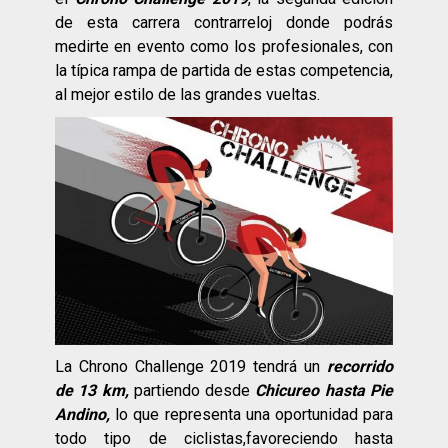
de esta carrera contrarreloj donde podrás
medirte en evento como los profesionales, con
la típica rampa de partida de estas competencia,
al mejor estilo de las grandes vueltas.
La Chrono Challenge 2019 tendrá un
recorrido
de 13 km,
partiendo desde
Chicureo hasta Pie
Andino,
lo que representa una oportunidad para
todo tipo de ciclistas,favoreciendo hasta