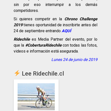
sin por eso interrumpir a los demás
competidores.
Si quieres competir en la
Chrono Challenge
2019
tienes oportunidad de inscribirte antes del
24 de septiembre entrando
AQUÍ
Ridechile
es Media Partner del evento, por lo
que la
#CoberturaRidechile
con todas las fotos,
videos e información está asegurada.
Lunes 24 de junio de 2019
Lee Ridechile.cl