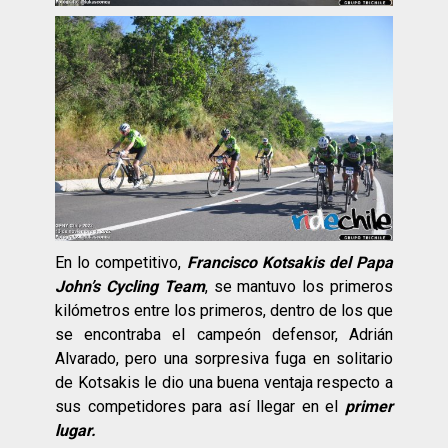
En lo competitivo,
Francisco Kotsakis del Papa
John’s Cycling Team
, se mantuvo los primeros
kilómetros entre los primeros, dentro de los que
se encontraba el campeón defensor, Adrián
Alvarado, pero una sorpresiva fuga en solitario
de Kotsakis le dio una buena ventaja respecto a
sus competidores para así llegar en el
primer
lugar.