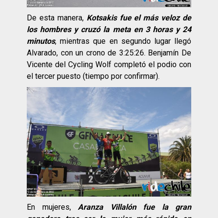
De esta manera,
Kotsakis fue el más veloz de
los hombres y cruzó la meta en 3 horas y 24
minutos
, mientras que en segundo lugar llegó
Alvarado, con un crono de 3:25:26. Benjamín De
Vicente del Cycling Wolf completó el podio con
el tercer puesto (tiempo por confirmar).
En mujeres,
Aranza Villalón fue la gran