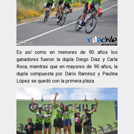
Es así como en menores de 90 años los
ganadores fueron la dupla Diego Díaz y Carla
Roca, mientras que en mayores de 90 años, la
dupla compuesta por Darío Ramírez y Paulina
López se quedó con la primera plaza.