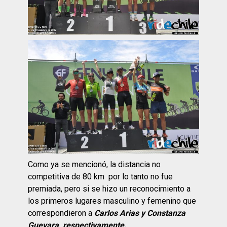
Como ya se mencionó, la distancia no
competitiva de 80 km por lo tanto no fue
premiada, pero si se hizo un reconocimiento a
los primeros lugares masculino y femenino que
correspondieron a
Carlos Arias y Constanza
Guevara, respectivamente.