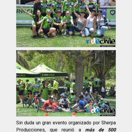
Sin duda un gran evento organizado por Sherpa
Producciones, que reunió a
más de 500