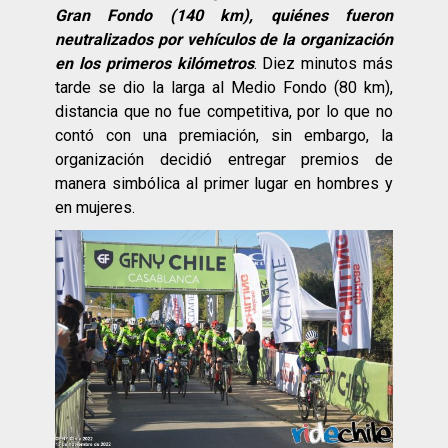
Gran Fondo (140 km), quiénes fueron
neutralizados por vehículos de la organización
en los primeros kilómetros
. Diez minutos más
tarde se dio la larga al Medio Fondo (80 km),
distancia que no fue competitiva, por lo que no
contó con una premiación, sin embargo, la
organización decidió entregar premios de
manera simbólica al primer lugar en hombres y
en mujeres.