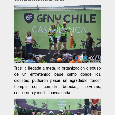
Tras la llegada a meta, la organización dispuso
de un entretenido base camp donde los
ciclistas pudieron pasar un agradable tercer
tiempo con comida, bebidas, cervezas,
concursos y mucha buena onda.