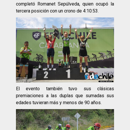
completó Romanet Sepúlveda, quien ocupó la
tercera posición con un crono de 4:10:53.
El evento también tuvo sus clásicas
premiaciones a las duplas que sumadas sus
edades tuvieran más y menos de 90 años.