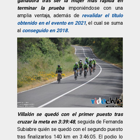
ganadora tras ser la mujer más rápida en
terminar la prueba
imponiéndose con una
amplia ventaja, además de
revalidar el título
obtenido en el evento en 2021
, el cual se suma
al
conseguido en 2018.
Villalón se quedó con el primer puesto tras
cruzar la meta en 3:39:48
, seguida de Fernanda
Subiabre quién se quedó con el segundo puesto
tras finalizarlos 140 km en 3:46:05. El podio lo