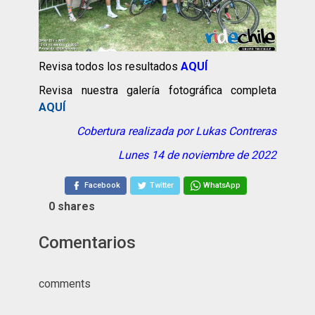
Revisa todos los resultados
AQUÍ
Revisa nuestra galería fotográfica completa
AQUÍ
Cobertura realizada por Lukas Contreras
Lunes 14 de noviembre de 2022
Facebook
Twitter
WhatsApp
0
shares
Comentarios
comments