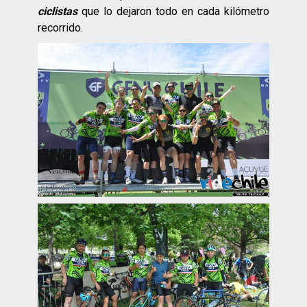
ciclistas
que lo dejaron todo en cada kilómetro
recorrido.