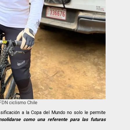
 FDN ciclismo Chile
sificación a la Copa del Mundo no solo le permite
nsolidarse como una referente para las futuras