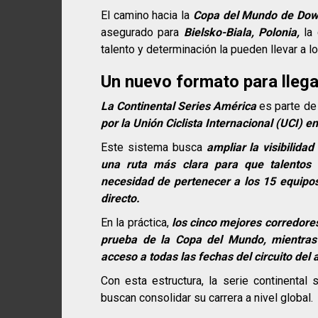
El camino hacia la
Copa del Mundo de Dow
asegurado para
Bielsko-Biala, Polonia,
la 
talento y determinación la pueden llevar a 
Un nuevo formato para llegar
La Continental Series América
es parte de
por la Unión Ciclista Internacional (UCI) e
Este sistema busca
ampliar la visibilida
una ruta más clara para que talentos
necesidad de pertenecer a los 15 equipos
directo.
En la práctica,
los cinco mejores corredores
prueba de la Copa del Mundo, mientras
acceso a todas las fechas del circuito del 
Con esta estructura, la serie continental
buscan consolidar su carrera a nivel global.