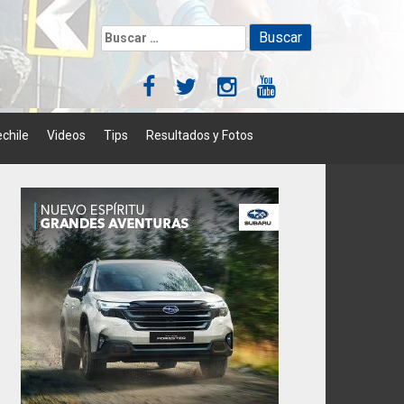
Buscar:
chile
Videos
Tips
Resultados y Fotos