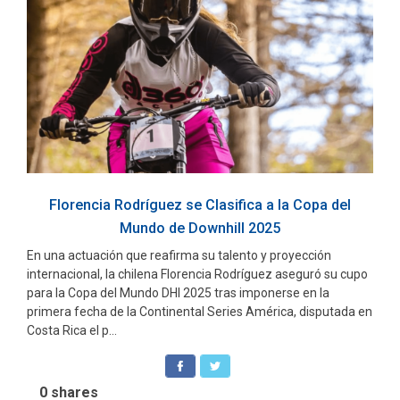
Florencia Rodríguez se Clasifica a la Copa del
Mundo de Downhill 2025
En una actuación que reafirma su talento y proyección
internacional, la chilena Florencia Rodríguez aseguró su cupo
para la Copa del Mundo DHI 2025 tras imponerse en la
primera fecha de la Continental Series América, disputada en
Costa Rica el p...
0
shares