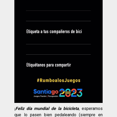
¡
Feliz día mundial de la bicicleta
, esperamos
que lo pasen bien pedaleando (siempre en