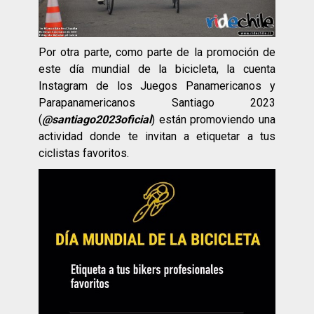
Por otra parte, como parte de la promoción de
este día mundial de la bicicleta, la cuenta
Instagram de los Juegos Panamericanos y
Parapanamericanos Santiago 2023
(
@santiago2023oficial
) están promoviendo una
actividad donde te invitan a etiquetar a tus
ciclistas favoritos.