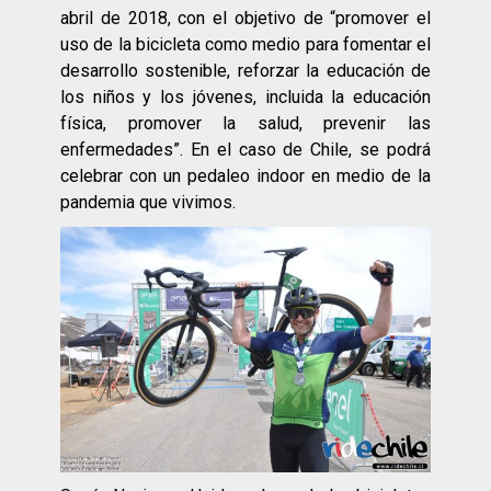
abril de 2018, con el objetivo de “promover el
uso de la bicicleta como medio para fomentar el
desarrollo sostenible, reforzar la educación de
los niños y los jóvenes, incluida la educación
física, promover la salud, prevenir las
enfermedades”. En el caso de Chile, se podrá
celebrar con un pedaleo indoor en medio de la
pandemia que vivimos.