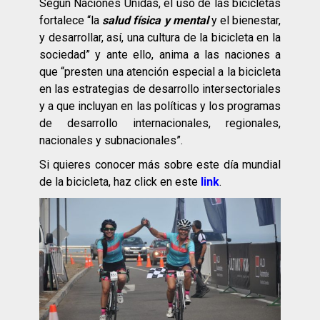
Según Naciones Unidas, el uso de las bicicletas
fortalece “la
salud física y mental
y el bienestar,
y desarrollar, así, una cultura de la bicicleta en la
sociedad” y ante ello, anima a las naciones a
que “presten una atención especial a la bicicleta
en las estrategias de desarrollo intersectoriales
y a que incluyan en las políticas y los programas
de desarrollo internacionales, regionales,
nacionales y subnacionales”.
Si quieres conocer más sobre este día mundial
de la bicicleta, haz click en este
link
.