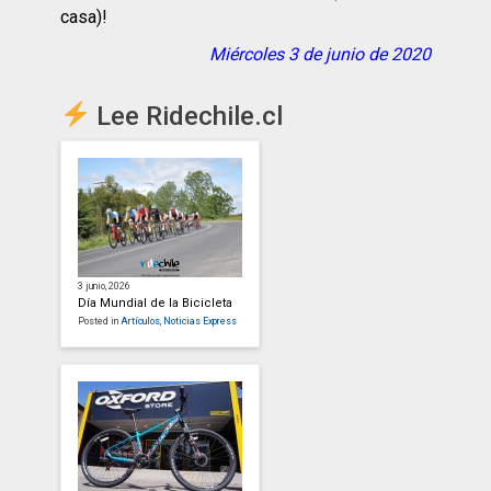
casa)!
Miércoles 3 de junio de 2020
Lee Ridechile.cl
3 junio, 2026
Día Mundial de la Bicicleta
Posted in
Artículos
,
Noticias Express