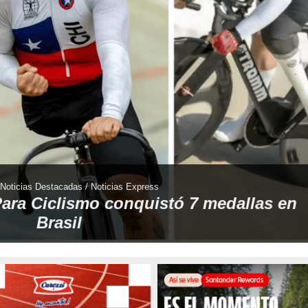
/ Noticias Destacadas / Noticias Express
ara Ciclismo conquistó 7 medallas en
Brasil