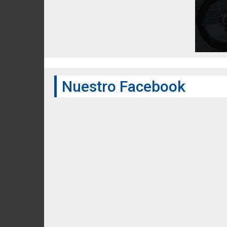
Nuestro Facebook