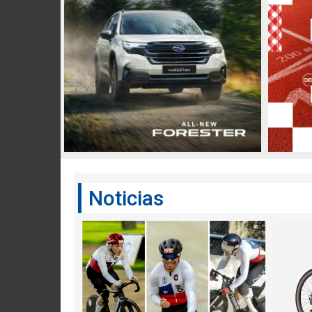
Noticias