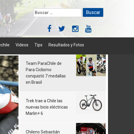
Buscar:
chile
Videos
Tips
Resultados y Fotos
Team ParaChile de
Para Ciclismo
conquistó 7 medallas
en Brasil
Trek trae a Chile las
nuevas bicis eléctricas
Marlin+ 6
Chileno Sebastián