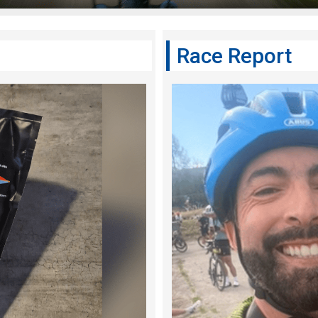
Race Report