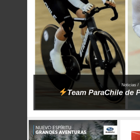
Noticias 
Team ParaChile de P