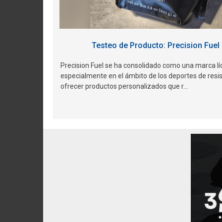
Testeo de Producto: Precision Fuel 
Precision Fuel se ha consolidado como una marca líd
especialmente en el ámbito de los deportes de resi
ofrecer productos personalizados que r...