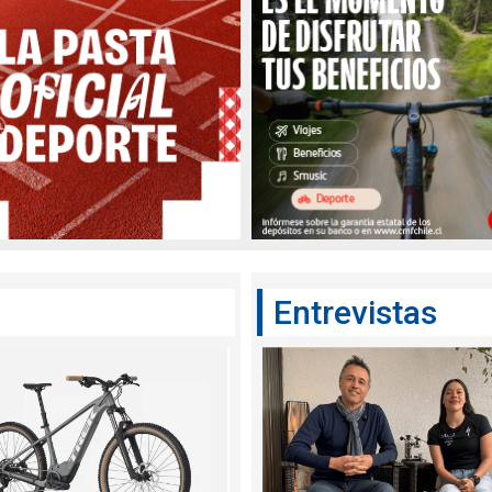
Entrevistas