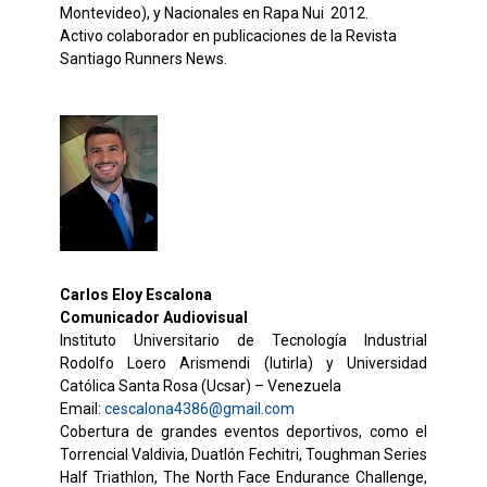
Montevideo), y Nacionales en Rapa Nui 2012.
Activo colaborador en publicaciones de la Revista
Santiago Runners News.
–
Carlos Eloy Escalona
Comunicador Audiovisual
Instituto Universitario de Tecnología Industrial
Rodolfo Loero Arismendi (Iutirla) y Universidad
Católica Santa Rosa (Ucsar) – Venezuela
Email:
cescalona4386@gmail.com
Cobertura de grandes eventos deportivos, como el
Torrencial Valdivia, Duatlón Fechitri, Toughman Series
Half Triathlon, The North Face Endurance Challenge,