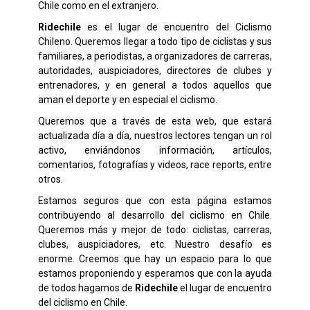
Chile como en el extranjero.
Ridechile
es el lugar de encuentro del Ciclismo
Chileno. Queremos llegar a todo tipo de ciclistas y sus
familiares, a periodistas, a organizadores de carreras,
autoridades, auspiciadores, directores de clubes y
entrenadores, y en general a todos aquellos que
aman el deporte y en especial el ciclismo.
Queremos que a través de esta web, que estará
actualizada día a día, nuestros lectores tengan un rol
activo, enviándonos información, artículos,
comentarios, fotografías y videos, race reports, entre
otros.
Estamos seguros que con esta página estamos
contribuyendo al desarrollo del ciclismo en Chile.
Queremos más y mejor de todo: ciclistas, carreras,
clubes, auspiciadores, etc. Nuestro desafío es
enorme. Creemos que hay un espacio para lo que
estamos proponiendo y esperamos que con la ayuda
de todos hagamos de
Ridechile
el lugar de encuentro
del ciclismo en Chile.