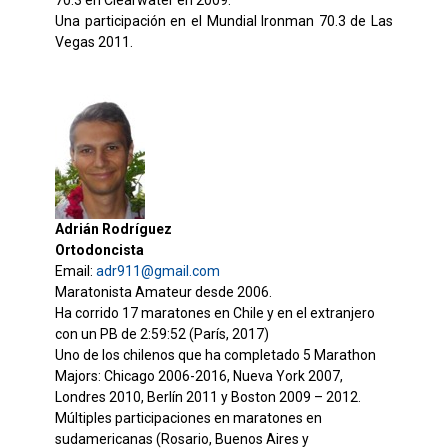
Una participación en el Mundial Ironman 70.3 de Las
Vegas 2011.
Adrián Rodríguez
Ortodoncista
Email:
adr911@gmail.com
Maratonista Amateur desde 2006.
Ha corrido 17 maratones en Chile y en el extranjero
con un PB de 2:59:52 (París, 2017)
Uno de los chilenos que ha completado 5 Marathon
Majors: Chicago 2006-2016, Nueva York 2007,
Londres 2010, Berlín 2011 y Boston 2009 – 2012.
Múltiples participaciones en maratones en
sudamericanas (Rosario, Buenos Aires y