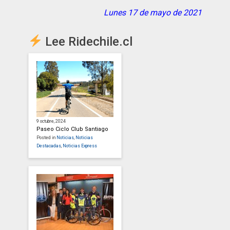
Lunes 17 de mayo de 2021
Lee Ridechile.cl
9 octubre, 2024
Paseo Ciclo Club Santiago
Posted in
Noticias
,
Noticias
Destacadas
,
Noticias Express