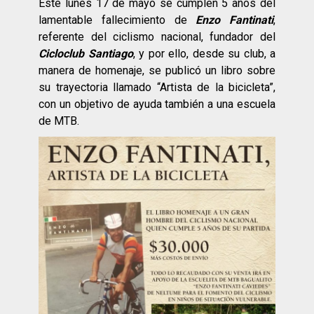
Este lunes 17 de mayo se cumplen 5 años del
lamentable fallecimiento de
Enzo Fantinati
,
referente del ciclismo nacional, fundador del
Cicloclub
Santiago
, y por ello, desde su club, a
manera de homenaje, se publicó un libro sobre
su trayectoria llamado “Artista de la bicicleta”,
con un objetivo de ayuda también a una escuela
de MTB.