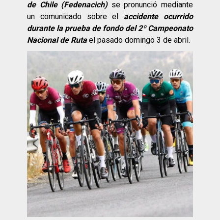
de Chile (Fedenacich)
se pronunció mediante
un comunicado sobre el
accidente ocurrido
durante la prueba de fondo del 2º Campeonato
Nacional de Ruta
el pasado domingo 3 de abril.