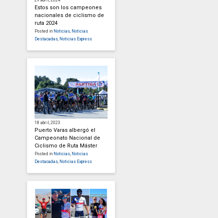
Estos son los campeones
nacionales de ciclismo de
ruta 2024
Posted in
Noticias
,
Noticias
Destacadas
,
Noticias Express
18 abril, 2023
Puerto Varas albergó el
Campeonato Nacional de
Ciclismo de Ruta Máster
Posted in
Noticias
,
Noticias
Destacadas
,
Noticias Express