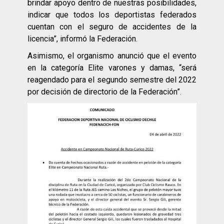
brindar apoyo dentro de nuestras posibilidades,
indicar que todos los deportistas federados
cuentan con el seguro de accidentes de la
licencia”, informó la Federación.
Asimismo, el organismo anunció que el evento
en la categoría Elite varones y damas, “será
reagendado para el segundo semestre del 2022
por decisión de directorio de la Federación”.