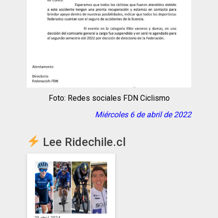
Foto: Redes sociales FDN Ciclismo
Miércoles 6 de abril de 2022
Lee Ridechile.cl
29 abril, 2024