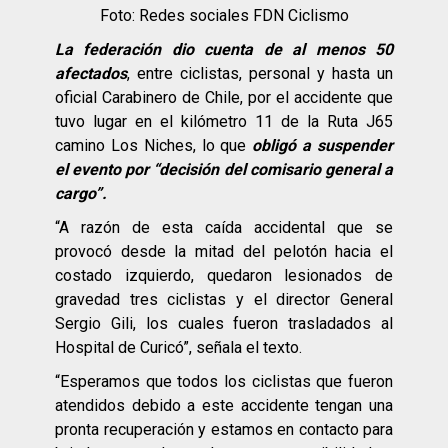
Foto: Redes sociales FDN Ciclismo
La federación dio cuenta de al menos 50
afectados
, entre ciclistas, personal y hasta un
oficial Carabinero de Chile, por el accidente que
tuvo lugar en el kilómetro 11 de la Ruta J65
camino Los Niches, lo que
obligó a suspender
el evento por “decisión del comisario general a
cargo”.
“A razón de esta caída accidental que se
provocó desde la mitad del pelotón hacia el
costado izquierdo, quedaron lesionados de
gravedad tres ciclistas y el director General
Sergio Gili, los cuales fueron trasladados al
Hospital de Curicó”, señala el texto.
“Esperamos que todos los ciclistas que fueron
atendidos debido a este accidente tengan una
pronta recuperación y estamos en contacto para