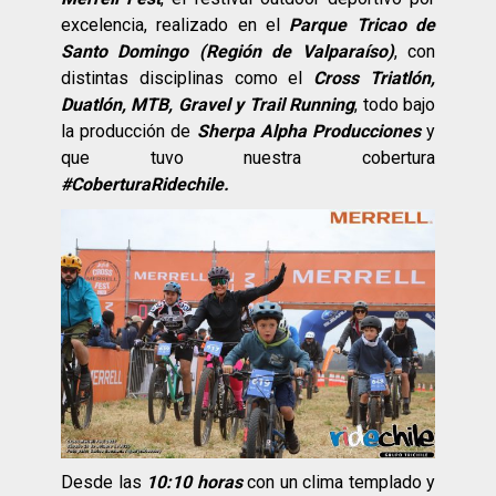
excelencia, realizado en el
Parque Tricao de
Santo Domingo (Región de Valparaíso)
, con
distintas disciplinas como el
Cross Triatlón,
Duatlón, MTB, Gravel y Trail Running
, todo bajo
la producción de
Sherpa Alpha Producciones
y
que tuvo nuestra cobertura
#CoberturaRidechile.
Desde las
10:10 horas
con un clima templado y