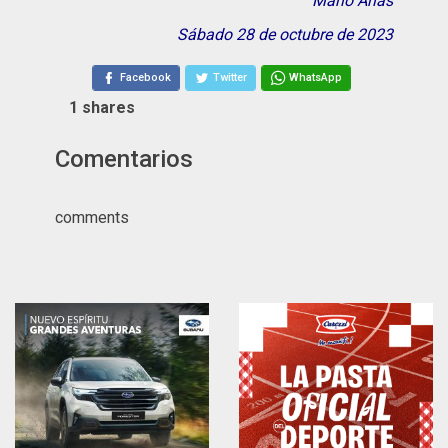
Mario Arias
Sábado 28 de octubre de 2023
Facebook
Twitter
WhatsApp
1
shares
Comentarios
comments