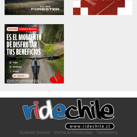
Quiénes Somos
Venta de Publicidad
Términos y