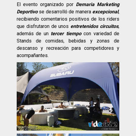
El evento organizado por
Demaria Marketing
Deportivo
se desarrolló de manera
excepcional
,
recibiendo comentarios positivos de los riders
que disfrutaron de unos
entretenidos circuitos
,
además de un
tercer tiempo
con variedad de
Stands de comidas, bebidas y zonas de
descanso y recreación para competidores y
acompañantes.