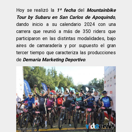
Hoy se realizó la
1ª fecha
del
Mountainbike
Tour by Subaru en San Carlos de Apoquindo
,
dando inicio a su calendario 2024 con una
carrera que reunió a más de 350 riders que
participaron en las distintas modalidades, bajo
aires de camaradería y por supuesto el gran
tercer tiempo que caracteriza las producciones
de
Demaria Marketing Deportivo
.