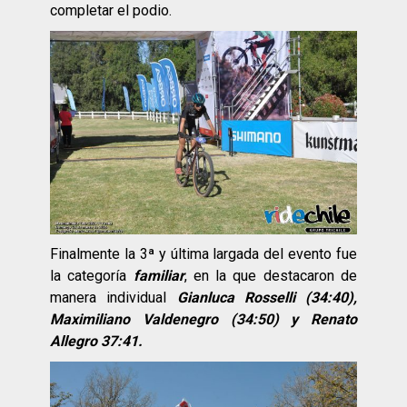
completar el podio.
Finalmente la 3ª y última largada del evento fue
la categoría
familiar
, en la que destacaron de
manera individual
Gianluca Rosselli (34:40),
Maximiliano Valdenegro (34:50) y Renato
Allegro 37:41.