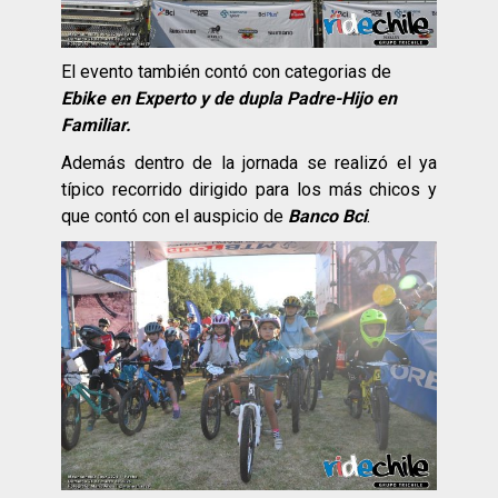
El evento también contó con categorias de
Ebike en Experto y de dupla Padre-Hijo en
Familiar.
Además dentro de la jornada se realizó el ya
típico recorrido dirigido para los más chicos y
que contó con el auspicio de
Banco Bci
.