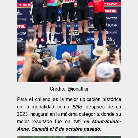
Crédito: @jonathaj
Para el chileno es la mejor ubicación histórica
en la modalidad como
Elite
, después de un
2023 inaugural en la máxima categoría, donde su
mejor resultado fue en
18º en Mont-Sainte-
Anne, Canadá el 8 de octubre pasado.