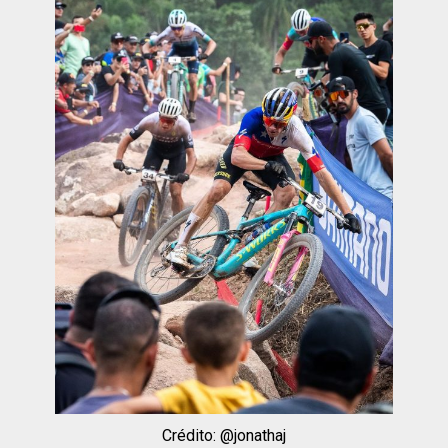
Crédito: @jonathaj