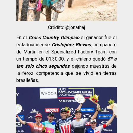
Crédito: @jonathaj
En el
Cross Country Olímpico
el ganador fue el
estadounidense
Cristopher Blevins
, compañero
de Martín en el Specialized Factory Team, con
un tiempo de 01:30:00, y el chileno quedó
5º a
tan solo cinco segundos
, dejando muestras de
la feroz competencia que se vivió en tierras
brasileñas.