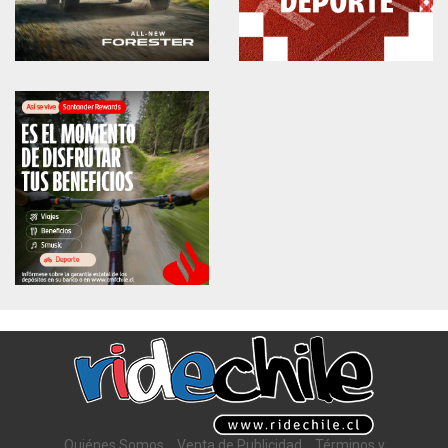
Quiénes Somos
Venta de Publicidad
Términos y