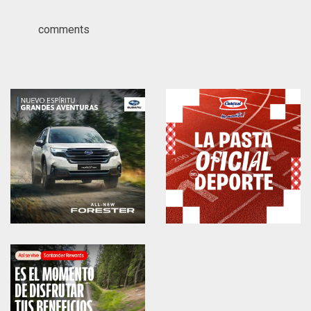
comments