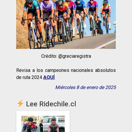
Crédito: @greciaregistra
Revisa a los campeones nacionales absolutos
de ruta 2024
AQUÍ
.
Miércoles 8 de enero de 2025
Lee Ridechile.cl