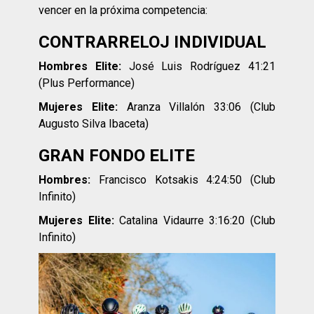
vencer en la próxima competencia:
CONTRARRELOJ INDIVIDUAL
Hombres Elite:
José Luis Rodríguez 41:21
(Plus Performance)
Mujeres Elite:
Aranza Villalón 33:06 (Club
Augusto Silva Ibaceta)
GRAN FONDO ELITE
Hombres:
Francisco Kotsakis 4:24:50 (Club
Infinito)
Mujeres Elite:
Catalina Vidaurre 3:16:20 (Club
Infinito)