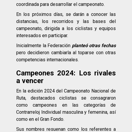
coordinada para desarrollar el campeonato.
En los próximos días, se darán a conocer las
distancias, los recorridos y las bases del
campeonato, dirigida a los ciclistas y equipos
interesados en participar.
Inicialmente la Federación
planteó otras fechas
pero decidieron cambiarla al toparse con otras
competencias internacionales.
Campeones 2024: Los rivales
a vencer
En la edición 2024 del Campeonato Nacional de
Ruta, destacados ciclistas se consagraron
como campeones en las categorías de
Contrarreloj Individual masculina y femenina, así
como en el Gran Fondo.
Sus nombres resuenan como los referentes a