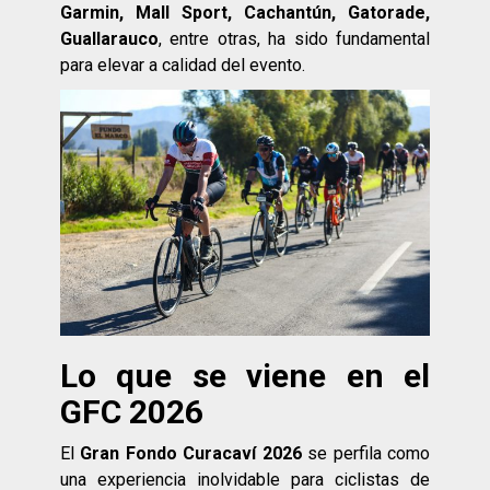
Garmin, Mall Sport, Cachantún, Gatorade,
Guallarauco
, entre otras, ha sido fundamental
para elevar a calidad del evento.
Lo que se viene en el
GFC 2026
El
Gran Fondo Curacaví 2026
se perfila como
una experiencia inolvidable para ciclistas de