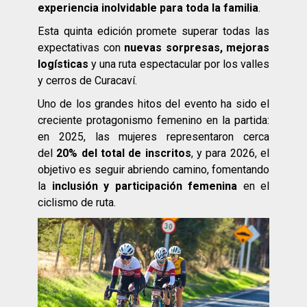
experiencia inolvidable para toda la familia
.
Esta quinta edición promete superar todas las
expectativas con
nuevas sorpresas, mejoras
logísticas
y una ruta espectacular por los valles
y cerros de Curacaví.
Uno de los grandes hitos del evento ha sido el
creciente protagonismo femenino en la partida:
en 2025, las mujeres representaron cerca
del
20% del total de inscritos
, y para 2026, el
objetivo es seguir abriendo camino, fomentando
la
inclusión y participación femenina
en el
ciclismo de ruta.