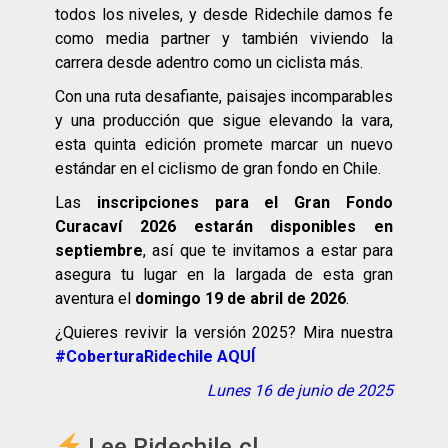
todos los niveles, y desde Ridechile damos fe
como media partner y también viviendo la
carrera desde adentro como un ciclista más.
Con una ruta desafiante, paisajes incomparables
y una producción que sigue elevando la vara,
esta quinta edición promete marcar un nuevo
estándar en el ciclismo de gran fondo en Chile.
Las
inscripciones para el Gran Fondo
Curacaví 2026 estarán disponibles en
septiembre
, así que te invitamos a estar para
asegura tu lugar en la largada de esta gran
aventura el
domingo 19 de abril de 2026
.
¿Quieres revivir la versión 2025? Mira nuestra
#CoberturaRidechile AQUÍ
Lunes 16 de junio de 2025
Lee Ridechile.cl