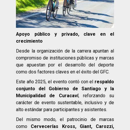
Apoyo público y privado, clave en el
crecimiento
Desde la organización de la carrera apuntan al
compromiso de instituciones públicas y marcas
que apuestan por el desarrollo del deporte
como dos factores claves en el éxito del GFC.
Este año 2025, el evento contó con el
respaldo
conjunto del Gobierno de Santiago y la
Municipalidad de Curacaví
, reforzando su
carácter de evento sustentable, inclusivo y de
alto estándar para participantes y asistentes.
Del mismo modo, el patrocinio de marcas
como
Cervecerías Kross, Giant, Carozzi,