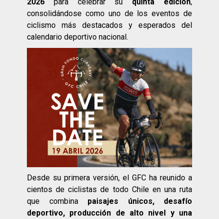
2026
para celebrar su
quinta edición
,
consolidándose como uno de los eventos de
ciclismo más destacados y esperados del
calendario deportivo nacional.
Desde su primera versión, el GFC ha reunido a
cientos de ciclistas de todo Chile en una ruta
que combina
paisajes únicos, desafío
deportivo, producción de alto nivel y una