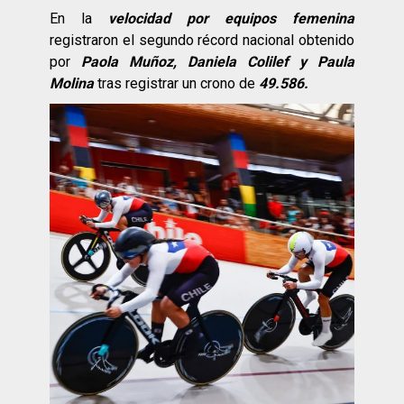
En la
velocidad por equipos femenina
registraron el segundo récord nacional obtenido
por
Paola Muñoz, Daniela Colilef y Paula
Molina
tras registrar un crono de
49.586.