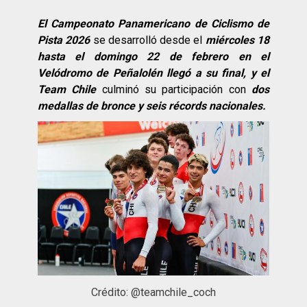
El Campeonato Panamericano de Ciclismo de
Pista 2026
se desarrolló desde el
miércoles 18
hasta el domingo 22 de febrero en el
Velódromo de Peñalolén llegó a su final, y el
Team Chile
culminó su participación con
dos
medallas de bronce y seis récords nacionales.
Crédito: @teamchile_coch