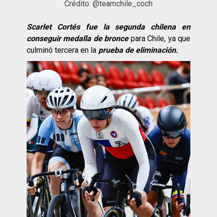
Crédito: @teamchile_coch
Scarlet Cortés fue la segunda chilena en
conseguir medalla de bronce
para Chile, ya que
culminó tercera en la
prueba de eliminación.