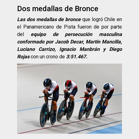
Dos medallas de Bronce
Las dos medallas de bronce
que logró Chile en
el Panamericano de Pista fueron de por parte
del
equipo de persecución masculina
conformado por Jacob Decar, Martín Mancilla,
Luciano Carrizo, Ignacio Manbrán y Diego
Rojas
con un crono de
3:51.467.