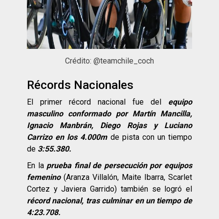
Crédito: @teamchile_coch
Récords Nacionales
El primer récord nacional fue del
equipo
masculino conformado por Martín Mancilla,
Ignacio Manbrán, Diego Rojas y Luciano
Carrizo en los 4.000m
de pista con un tiempo
de
3:55.380.
En la
prueba final de persecución por equipos
femenino
(Aranza Villalón, Maite Ibarra, Scarlet
Cortez y Javiera Garrido) también se logró el
récord nacional, tras culminar en un tiempo de
4:23.708.