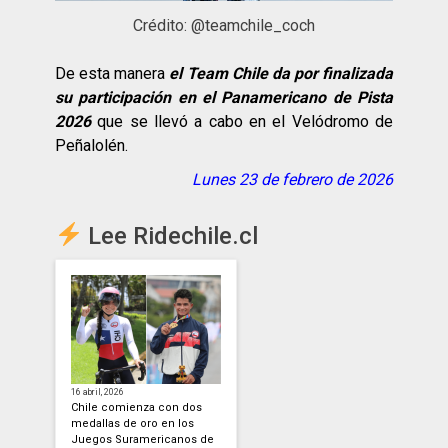
Crédito: @teamchile_coch
De esta manera
el Team Chile da por finalizada
su participación en el Panamericano de Pista
2026
que se llevó a cabo en el Velódromo de
Peñalolén.
Lunes 23 de febrero de 2026
Lee Ridechile.cl
16 abril, 2026
Chile comienza con dos
medallas de oro en los
Juegos Suramericanos de