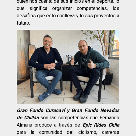
quien nos cuenta de sus inicios en el deporte, lo
que significa organizar competencias, los
desafíos que esto conlleva y lo sus proyectos a
futuro.
Gran Fondo Curacaví y Gran Fondo Nevados
de Chillán
son las competencias que Fernando
Almuna produce a través de
Epic Rides Chile
para la comunidad del ciclismo, carreras