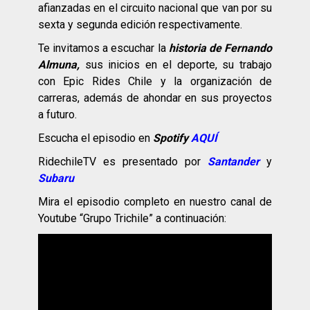
afianzadas en el circuito nacional que van por su
sexta y segunda edición respectivamente.
Te invitamos a escuchar la
historia de Fernando
Almuna,
sus inicios en el deporte, su trabajo
con Epic Rides Chile y la organización de
carreras, además de ahondar en sus proyectos
a futuro.
Escucha el episodio en
Spotify
AQUÍ
RidechileTV es presentado por
Santander
y
Subaru
Mira el episodio completo en nuestro canal de
Youtube “Grupo Trichile” a continuación: