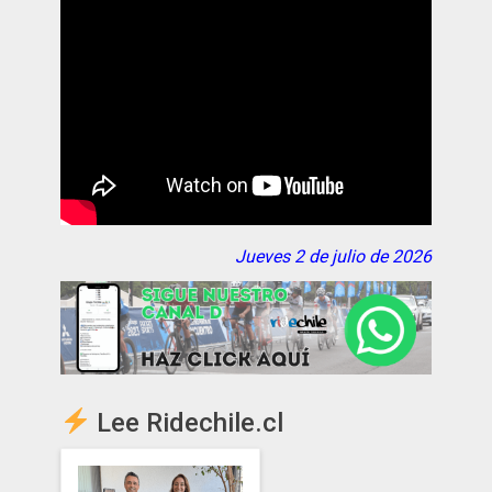
Jueves 2 de julio de 2026
Lee Ridechile.cl