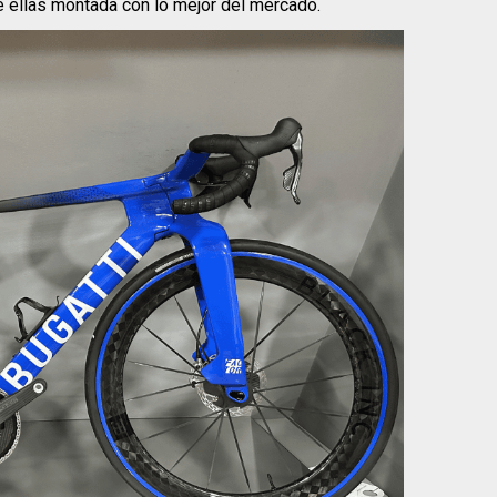
e ellas montada con lo mejor del mercado.