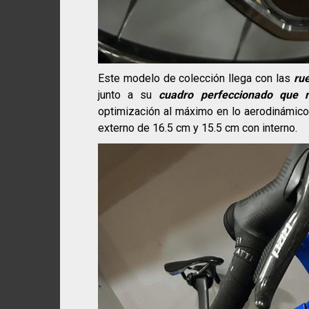
Este modelo de colección llega con las
ru
junto a su
cuadro perfeccionado que n
optimización al máximo en lo aerodinámico
externo de 16.5 cm y 15.5 cm con interno.