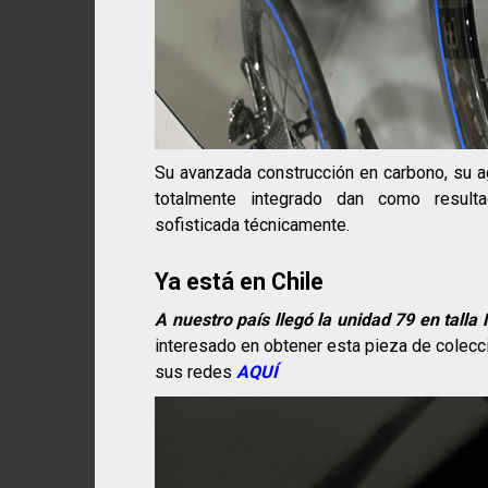
Su avanzada construcción en carbono, su ag
totalmente integrado dan como result
sofisticada técnicamente.
Ya está en Chile
A nuestro país llegó la unidad 79 en talla
interesado en obtener esta pieza de colecc
sus redes
AQUÍ