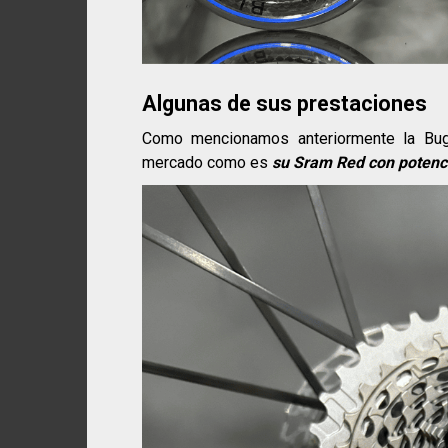
Algunas de sus prestaciones
Como mencionamos anteriormente la Bug
mercado como es
su Sram Red con potenc