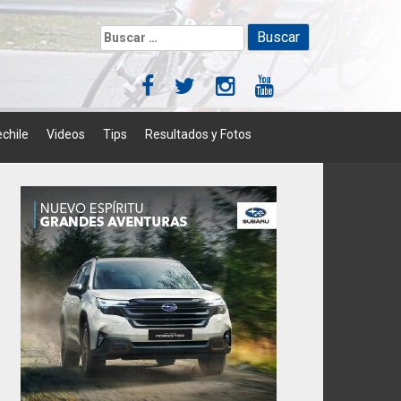
Buscar:
chile
Videos
Tips
Resultados y Fotos