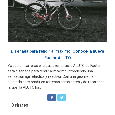
Diseñada para rendir al máximo: Conoce la nueva
Factor ALUTO
Ya sea en carreras o largas aventuras la ALUTO de Factor
está diseñada para rendir al máximo, ofreciendo una
sensación ágil, elástica y reactiva. Con una geometría
ajustada para rendir en terrenos cambiantes y de recorridos
largos, la ALUTO ha...
0
shares